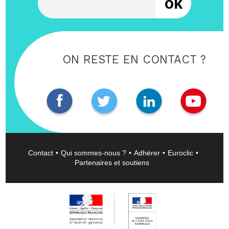
ON RESTE EN CONTACT ?
Contact
Qui sommes-nous ?
Adhérer
Euroclic
Partenaires et soutiens