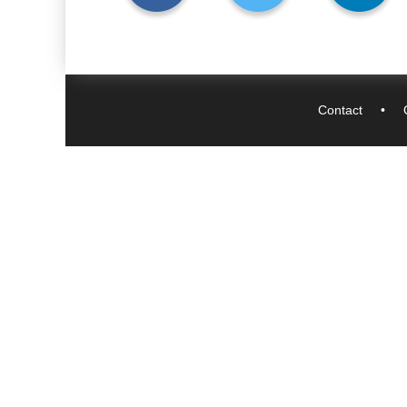
Contact