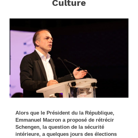
Culture
Alors que le Président du la République,
Emmanuel Macron a proposé de rétrécir
Schengen, la question de la sécurité
intérieure, a quelques jours des élections