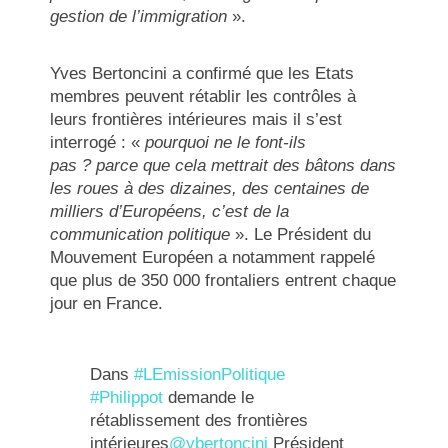
gestion de l’immigration
».
Yves Bertoncini a confirmé que les Etats
membres peuvent rétablir les contrôles à
leurs frontières intérieures mais il s’est
interrogé : «
pourquoi ne le font-ils
pas ? parce que cela mettrait des bâtons dans
les roues à des dizaines, des centaines de
milliers d’Européens, c’est de la
communication politique
». Le Président du
Mouvement Européen a notamment rappelé
que plus de 350 000 frontaliers entrent chaque
jour en France.
Dans
#LEmissionPolitique
#Philippot
demande le
rétablissement des frontières
intérieures
@ybertoncini
Président