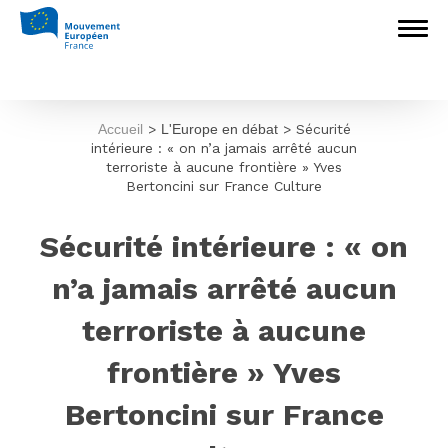
Accueil
>
L'Europe en débat
>
Sécurité
intérieure : « on n’a jamais arrêté aucun
terroriste à aucune frontière » Yves
Bertoncini sur France Culture
Sécurité intérieure : « on
n’a jamais arrêté aucun
terroriste à aucune
frontière » Yves
Bertoncini sur France