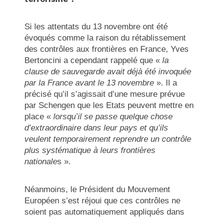
Si les attentats du 13 novembre ont été
évoqués comme la raison du rétablissement
des contrôles aux frontières en France, Yves
Bertoncini a cependant rappelé que «
la
clause de sauvegarde avait déjà été invoquée
par la France avant le 13 novembre
». Il a
précisé qu’il s’agissait d’une mesure prévue
par Schengen que les Etats peuvent mettre en
place «
lorsqu’il se passe quelque chose
d’extraordinaire dans leur pays et qu’ils
veulent temporairement reprendre un contrôle
plus systématique à leurs frontières
nationale
s ».
Néanmoins, le Président du Mouvement
Européen s’est réjoui que ces contrôles ne
soient pas automatiquement appliqués dans