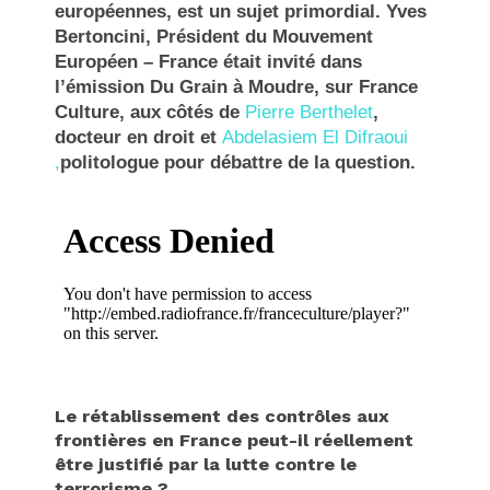
européennes, est un sujet primordial. Yves
Bertoncini, Président du Mouvement
Européen – France était invité dans
l’émission Du Grain à Moudre, sur France
Culture, aux côtés de
Pierre Berthelet
,
docteur en droit et
Abdelasiem El Difraoui
,
politologue pour débattre de la question.
Le rétablissement des contrôles aux
frontières en France peut-il réellement
être justifié par la lutte contre le
terrorisme
?