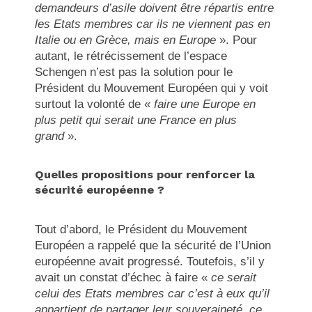
demandeurs d’asile doivent être répartis entre
les Etats membres car ils ne viennent pas en
Italie ou en Grèce, mais en Europe
». Pour
autant, le rétrécissement de l’espace
Schengen n’est pas la solution pour le
Président du Mouvement Européen qui y voit
surtout la volonté de «
faire une Europe en
plus petit qui serait une France en plus
grand
».
Quelles propositions pour renforcer la
sécurité européenne ?
Tout d’abord, le Président du Mouvement
Européen a rappelé que la sécurité de l’Union
européenne avait progressé. Toutefois, s’il y
avait un constat d’échec à faire «
ce serait
celui des Etats membres car c’est à eux qu’il
appartient de partager leur souveraineté, ce