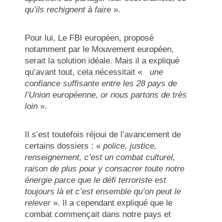
qu’ils rechignent à faire
».
Pour lui, Le FBI européen, proposé
notamment par le Mouvement européen,
serait la solution idéale. Mais il a expliqué
qu’avant tout, cela nécessitait «
une
confiance suffisante entre les 28 pays de
l’Union européenne, or nous partons de très
loin
».
Il s’est toutefois réjoui de l’avancement de
certains dossiers : «
police, justice,
renseignement, c’est un combat culturel,
raison de plus pour y consacrer toute notre
énergie parce que le défi terroriste est
toujours là et c’est ensemble qu’on peut le
relever
». Il a cependant expliqué que le
combat commençait dans notre pays et