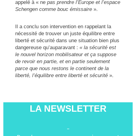
appelé à « ne
pas prendre l’Europe et l’espace
Schengen comme bouc émissaire
».
Il a conclu son intervention en rappelant la
nécessité de trouver un juste équilibre entre
liberté et sécurité dans une situation bien plus
dangereuse qu’auparavant :
« la sécurité est
le nouvel horizon mobilisateur et ça suppose
de revoir en partie, et en partie seulement
parce que nous restons le continent de la
liberté, l’équilibre entre liberté et sécurité
».
LA NEWSLETTER
-