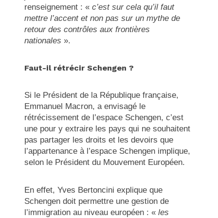
renseignement : «
c’est sur cela qu’il faut
mettre l’accent et non pas sur un mythe de
retour des contrôles aux frontières
nationales
».
Faut-il rétrécir Schengen ?
Si le Président de la République française,
Emmanuel Macron, a envisagé le
rétrécissement de l’espace Schengen, c’est
une pour y extraire les pays qui ne souhaitent
pas partager les droits et les devoirs que
l’appartenance à l’espace Schengen implique,
selon le Président du Mouvement Européen.
En effet, Yves Bertoncini explique que
Schengen doit permettre une gestion de
l’immigration au niveau européen : «
les