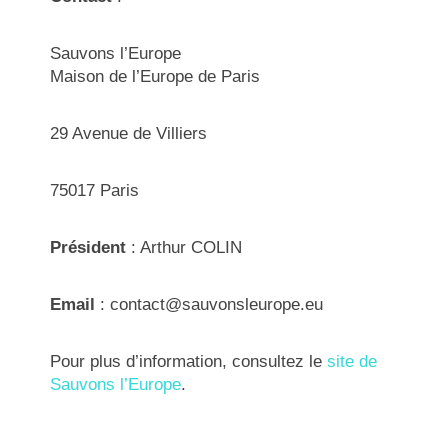
Sauvons l’Europe
Maison de l’Europe de Paris
29 Avenue de Villiers
75017 Paris
Président
: Arthur COLIN
Email
: contact@sauvonsleurope.eu
Pour plus d’information, consultez le
site de
Sauvons l’Europe
.