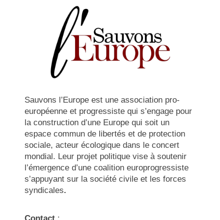
Sauvons l’Europe est une association pro-
européenne et progressiste qui s’engage pour
la construction d’une Europe qui soit un
espace commun de libertés et de protection
sociale, acteur écologique dans le concert
mondial. Leur projet politique vise à soutenir
l’émergence d’une coalition europrogressiste
s’appuyant sur la société civile et les forces
syndicales
.
Contact
: