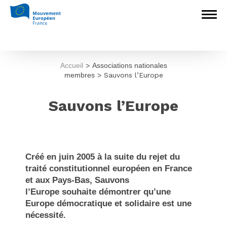
Accueil
>
Associations nationales
membres
>
Sauvons l’Europe
Sauvons l’Europe
Créé en juin 2005 à la suite du rejet du
traité constitutionnel européen en France
et aux Pays-Bas, Sauvons
l’Europe souhaite démontrer qu’une
Europe démocratique et solidaire est une
nécessité.