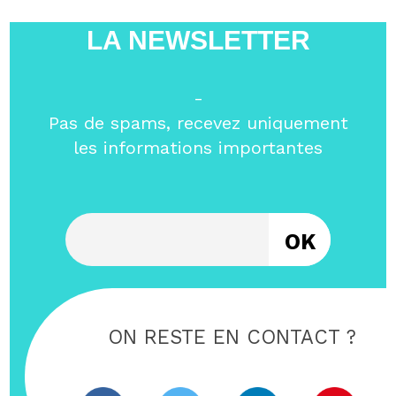
LA NEWSLETTER
-
Pas de spams, recevez uniquement
les informations importantes
Entrez votre email
ON RESTE EN CONTACT ?