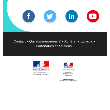
Contact
Qui sommes-nous ?
Adhérer
Euroclic
Partenaires et soutiens