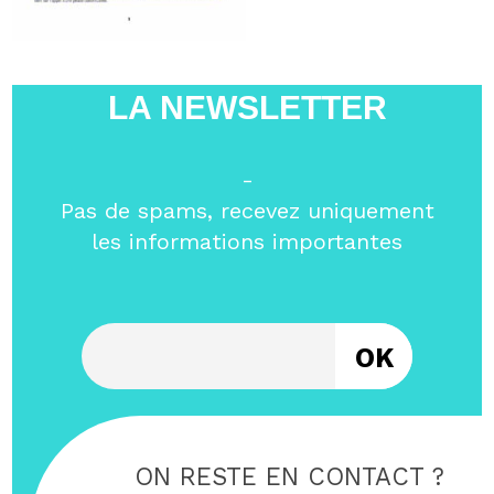
LA NEWSLETTER
-
Pas de spams, recevez uniquement
les informations importantes
Entrez votre email
ON RESTE EN CONTACT ?