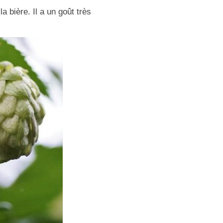
a bière. Il a un goût très