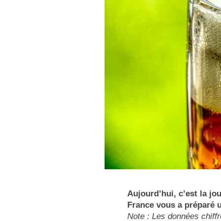
Aujourd’hui, c’est la j
France vous a préparé u
Note : Les données chiffr