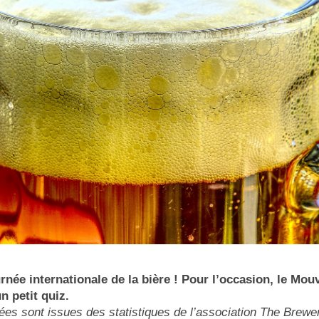
ournée internationale de la bière ! Pour l’occasion, le M
n petit quiz.
ées sont issues des statistiques de l’association The Brewe