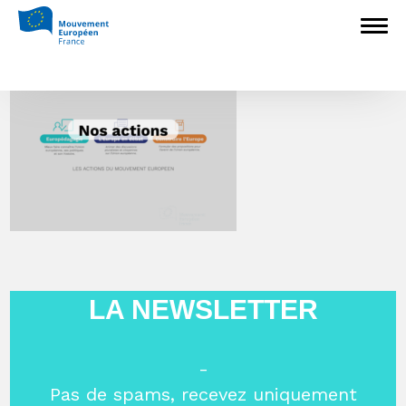
3
LA NEWSLETTER
-
Pas de spams, recevez uniquement