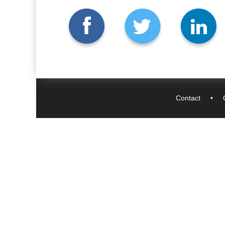
Contact