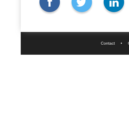
Contact