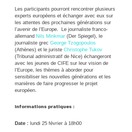
Les participants pourront rencontrer plusieurs
experts européens et échanger avec eux sur
les attentes des prochaines générations sur
l’avenir de l’Europe. Le journaliste franco-
allemand
Nils Minkmar
(Der Spiegel), le
journaliste grec
George Tzogopoulos
(Athènes) et le juriste
Christophe Tukov
(Tribunal administratif de Nice) échangeront
avec les jeunes de CIFE sur leur vision de
l’Europe, les thèmes à aborder pour
sensibiliser les nouvelles générations et les
manières de faire progresser le projet
européen.
Informations pratiques :
Date :
lundi 25 février à 18h00