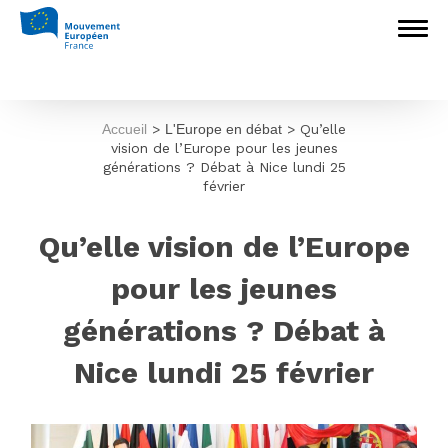
Accueil
>
L'Europe en débat
>
Qu’elle
vision de l’Europe pour les jeunes
générations ? Débat à Nice lundi 25
février
Qu’elle vision de l’Europe
pour les jeunes
générations ? Débat à
Nice lundi 25 février