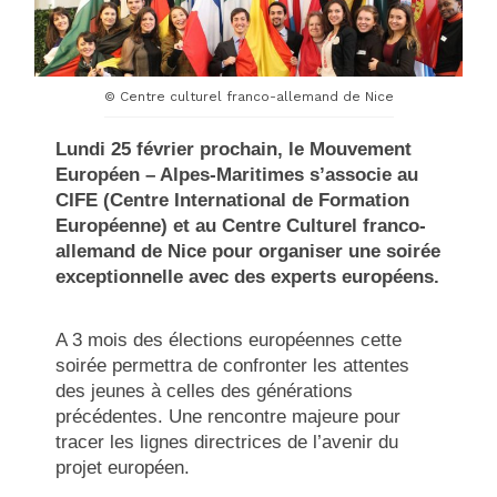
© Centre culturel franco-allemand de Nice
Lundi 25 février prochain, le Mouvement
Européen – Alpes-Maritimes s’associe au
CIFE (Centre International de Formation
Européenne) et au Centre Culturel franco-
allemand de Nice pour organiser une soirée
exceptionnelle avec des experts européens.
A 3 mois des élections européennes cette
soirée permettra de confronter les attentes
des jeunes à celles des générations
précédentes. Une rencontre majeure pour
tracer les lignes directrices de l’avenir du
projet européen.