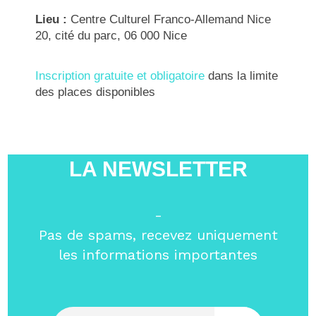
Lieu :
Centre Culturel Franco-Allemand Nice
20, cité du parc, 06 000 Nice
Inscription gratuite et obligatoire
dans la limite
des places disponibles
LA NEWSLETTER
-
Pas de spams, recevez uniquement
les informations importantes
Entrez votre email