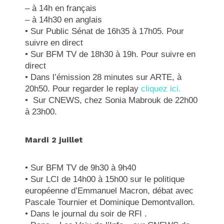
– à 14h en français
– à 14h30 en anglais
• Sur Public Sénat de 16h35 à 17h05. Pour
suivre en direct
• Sur BFM TV de 18h30 à 19h. Pour suivre en
direct
• Dans l’émission 28 minutes sur ARTE, à
20h50. Pour regarder le replay
cliquez ici.
• Sur CNEWS, chez Sonia Mabrouk de 22h00
à 23h00.
Mardi 2 juillet
• Sur BFM TV de 9h30 à 9h40
• Sur LCI de 14h00 à 15h00 sur le politique
européenne d’Emmanuel Macron, débat avec
Pascale Tournier et Dominique Demontvallon.
• Dans le journal du soir de RFI .