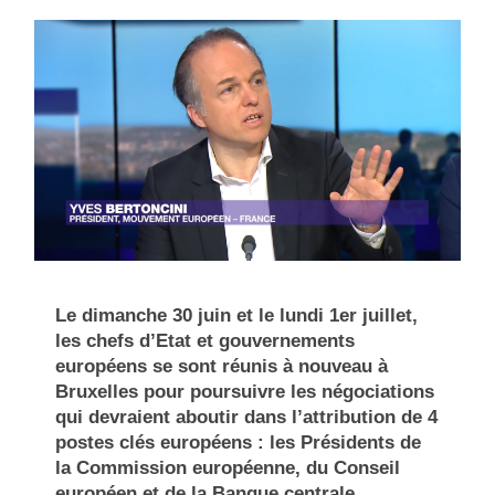
Le dimanche 30 juin et le lundi 1er juillet,
les chefs d’Etat et gouvernements
européens se sont réunis à nouveau à
Bruxelles pour poursuivre les négociations
qui devraient aboutir dans l’attribution de 4
postes clés européens : les Présidents de
la Commission européenne, du Conseil
européen et de la Banque centrale