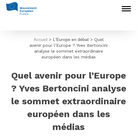
Accueil
>
L'Europe en débat
>
Quel
avenir pour l’Europe ? Yves Bertoncini
analyse le sommet extraordinaire
européen dans les médias
Quel avenir pour l’Europe
? Yves Bertoncini analyse
le sommet extraordinaire
européen dans les
médias