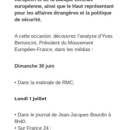
européenne, ainsi que le Haut représentant
pour les affaires étrangères et la politique
de sécurité.
A cette occasion, découvrez l’analyse d’Yves
Bertoncini, Président du Mouvement
Européen-France, dans les médias :
Dimanche 30 juin
• Dans la matinale de RMC.
Lundi 1 juillet
• Dans le journal de Jean-Jacques Bourdin à
6h40.
• Sur France 24 :