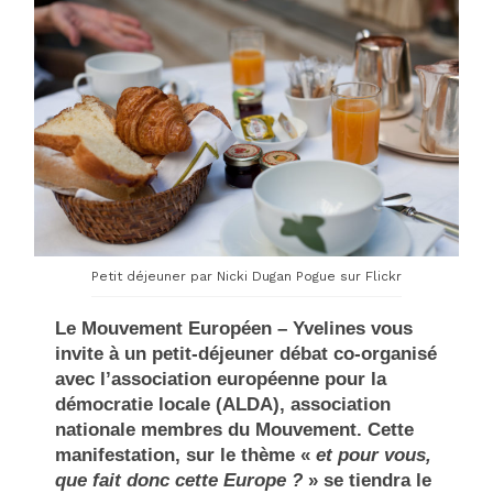
Petit déjeuner par Nicki Dugan Pogue sur Flickr
Le Mouvement Européen – Yvelines vous
invite à un petit-déjeuner débat co-organisé
avec l’association européenne pour la
démocratie locale (ALDA), association
nationale membres du Mouvement. Cette
manifestation, sur le thème «
et pour vous,
que fait donc cette Europe ?
» se tiendra le