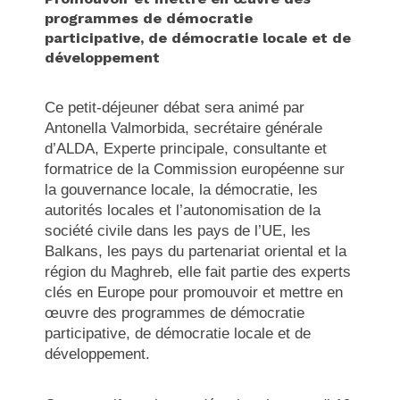
programmes de démocratie
participative, de démocratie locale et de
développement
Ce petit-déjeuner débat sera animé par
Antonella Valmorbida, secrétaire générale
d’ALDA, Experte principale, consultante et
formatrice de la Commission européenne sur
la gouvernance locale, la démocratie, les
autorités locales et l’autonomisation de la
société civile dans les pays de l’UE, les
Balkans, les pays du partenariat oriental et la
région du Maghreb, elle fait partie des experts
clés en Europe pour promouvoir et mettre en
œuvre des programmes de démocratie
participative, de démocratie locale et de
développement.