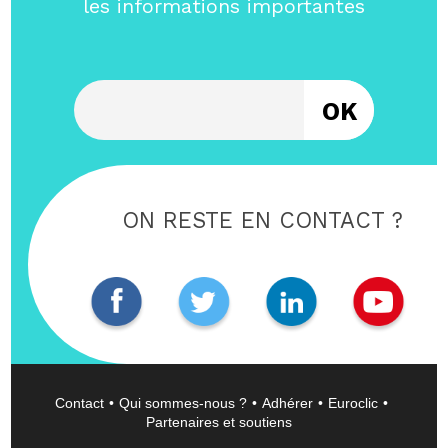
les informations importantes
Entrez votre email
ON RESTE EN CONTACT ?
Contact
Qui sommes-nous ?
Adhérer
Euroclic
Partenaires et soutiens