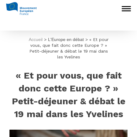
Accueil
>
L'Europe en débat
>
« Et pour
vous, que fait donc cette Europe ? »
Petit-déjeuner & débat le 19 mai dans
les Yvelines
« Et pour vous, que fait
donc cette Europe ? »
Petit-déjeuner & débat le
19 mai dans les Yvelines