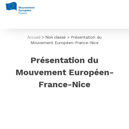
Accueil
>
Non classé
>
Présentation du
Mouvement Européen-France-Nice
Présentation du
Mouvement Européen-
France-Nice