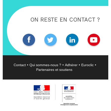
ON RESTE EN CONTACT ?
Contact
Qui sommes-nous ?
Adhérer
Euroclic
Partenaires et soutiens