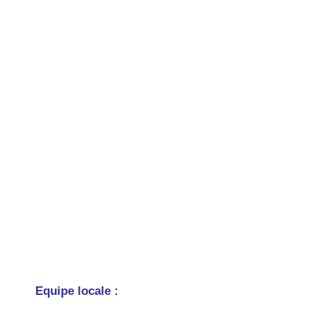
Equipe locale :