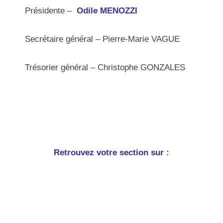
Présidente –
Odile MENOZZI
Secrétaire général – Pierre-Marie VAGUE
Trésorier général – Christophe GONZALES
Retrouvez votre section sur :