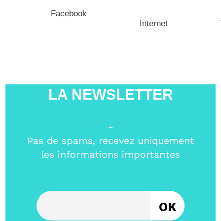
Facebook
Internet
LA NEWSLETTER
-
Pas de spams, recevez uniquement
les informations importantes
Entrez votre email