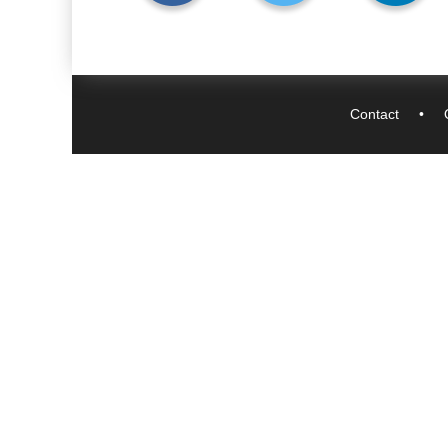
Contact