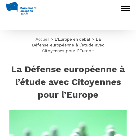
Accueil
>
L'Europe en débat
>
La
Défense européenne à l’étude avec
Citoyennes pour l’Europe
La Défense européenne à
l’étude avec Citoyennes
pour l’Europe