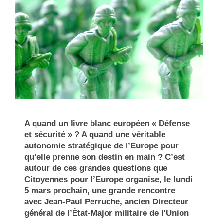
A quand un livre blanc européen « Défense
et sécurité » ? A quand une véritable
autonomie stratégique de l’Europe pour
qu’elle prenne son destin en main ? C’est
autour de ces grandes questions que
Citoyennes pour l’Europe organise, le lundi
5 mars prochain, une grande rencontre
avec Jean-Paul Perruche, ancien Directeur
général de l’État-Major militaire de l’Union