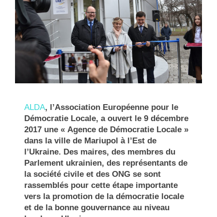
ALDA
, l’Association Européenne pour le
Démocratie Locale, a ouvert le 9 décembre
2017 une « Agence de Démocratie Locale »
dans la ville de Mariupol à l’Est de
l’Ukraine. Des maires, des membres du
Parlement ukrainien, des représentants de
la société civile et des ONG se sont
rassemblés pour cette étape importante
vers la promotion de la démocratie locale
et de la bonne gouvernance au niveau