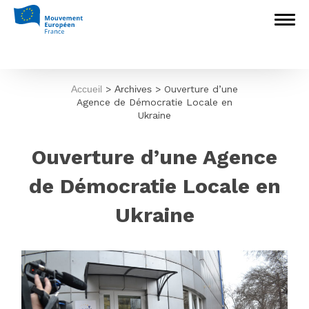
Accueil
>
Archives
>
Ouverture d’une
Agence de Démocratie Locale en
Ukraine
Ouverture d’une Agence
de Démocratie Locale en
Ukraine