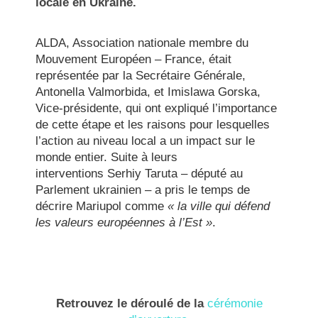
locale en Ukraine.
ALDA, Association nationale membre du
Mouvement Européen – France, était
représentée par la Secrétaire Générale,
Antonella Valmorbida, et Imislawa Gorska,
Vice-présidente, qui ont expliqué l’importance
de cette étape et les raisons pour lesquelles
l’action au niveau local a un impact sur le
monde entier. Suite à leurs
interventions Serhiy Taruta – député au
Parlement ukrainien – a pris le temps de
décrire Mariupol comme
« la ville qui défend
les valeurs européennes à l’Est »
.
Retrouvez le déroulé de la
cérémonie