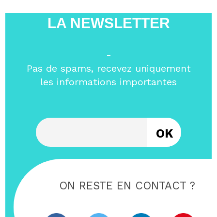
LA NEWSLETTER
-
Pas de spams, recevez uniquement
les informations importantes
Entrez votre email
ON RESTE EN CONTACT ?