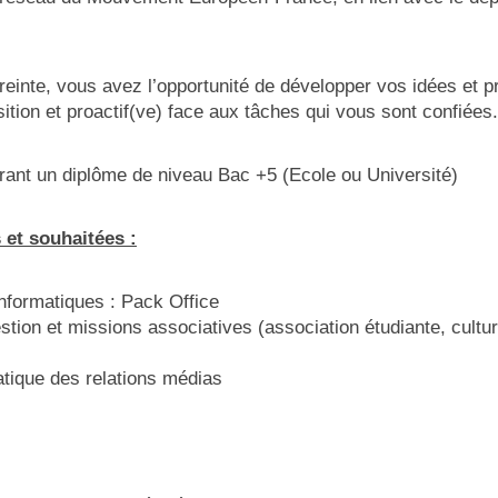
reinte, vous avez l’opportunité de développer vos idées et 
ition et proactif(ve) face aux tâches qui vous sont confiées.
rant un diplôme de niveau Bac +5 (Ecole ou Université)
et souhaitées :
informatiques : Pack Office
tion et missions associatives (association étudiante, cultur
tique des relations médias