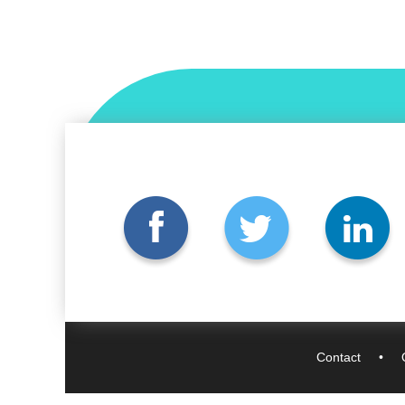
Contact