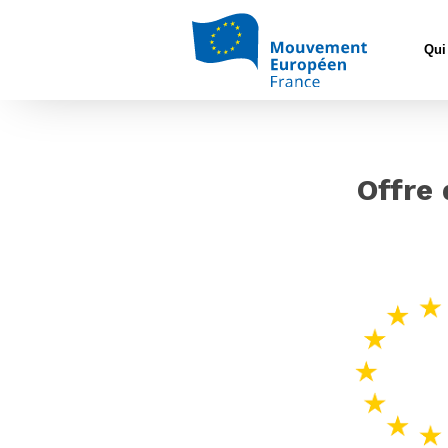
Qui
Offre