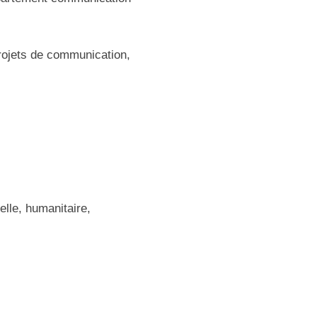
projets de communication,
elle, humanitaire,