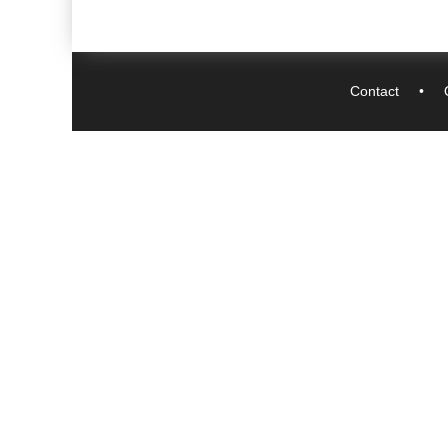
Contact