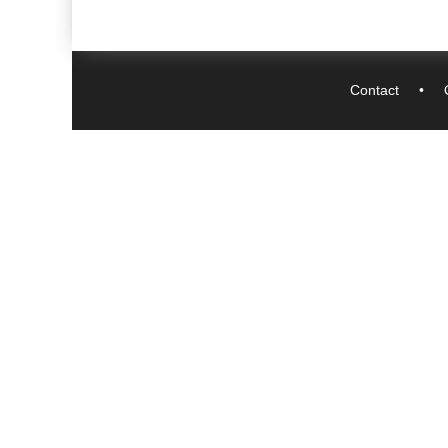
Contact