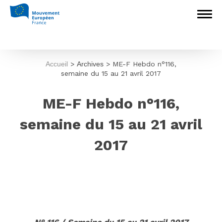
Accueil
>
Archives
>
ME-F Hebdo n°116,
semaine du 15 au 21 avril 2017
ME-F Hebdo n°116,
semaine du 15 au 21 avril
2017