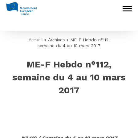
Accueil
>
Archives
>
ME-F Hebdo n°112,
semaine du 4 au 10 mars 2017
ME-F Hebdo n°112,
semaine du 4 au 10 mars
2017