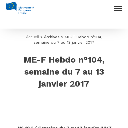
Accueil
>
Archives
>
ME-F Hebdo n°104,
semaine du 7 au 13 janvier 2017
ME-F Hebdo n°104,
semaine du 7 au 13
janvier 2017