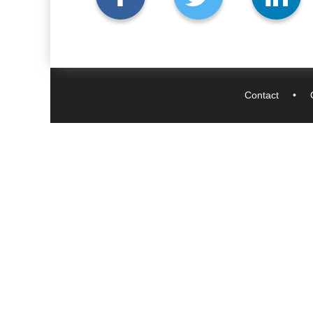
Contact