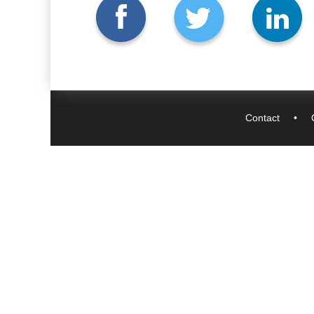
Contact