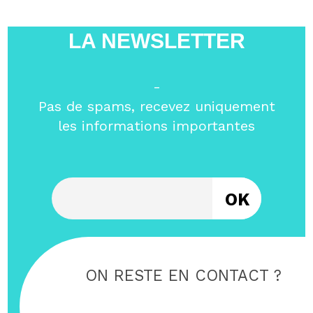
LA NEWSLETTER
-
Pas de spams, recevez uniquement
les informations importantes
Entrez votre email
ON RESTE EN CONTACT ?