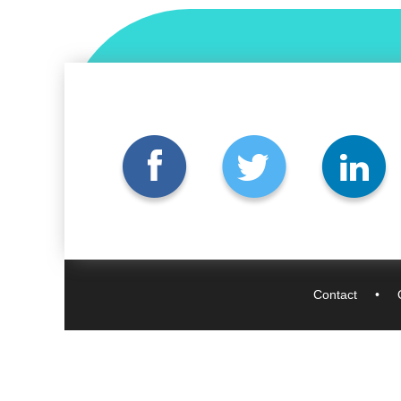
Contact