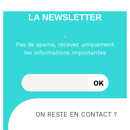
LA NEWSLETTER
-
Pas de spams, recevez uniquement
les informations importantes
Entrez votre email
ON RESTE EN CONTACT ?