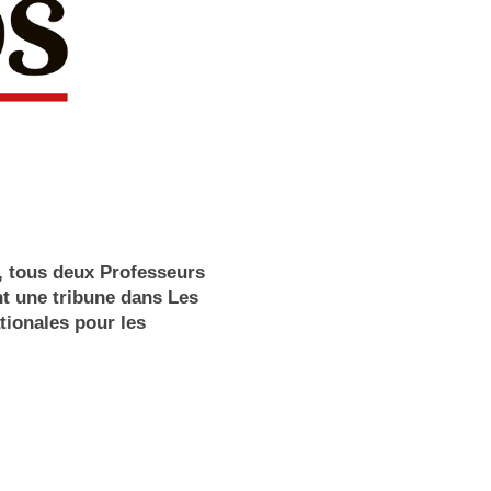
, tous deux Professeurs
nt une tribune dans Les
tionales pour les