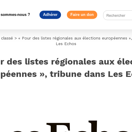
 sommes-nous ?
Adhérer
Faire un don
 classé
>
« Pour des listes régionales aux élections européennes »
Les Echos
r des listes régionales aux éle
péennes », tribune dans Les 