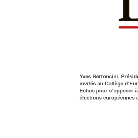
Yves Bertoncini, Prési
invités au Collège d’Eu
Echos pour s’opposer à 
élections européennes 