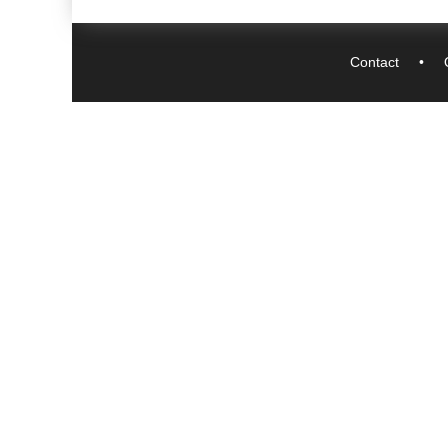
Contact