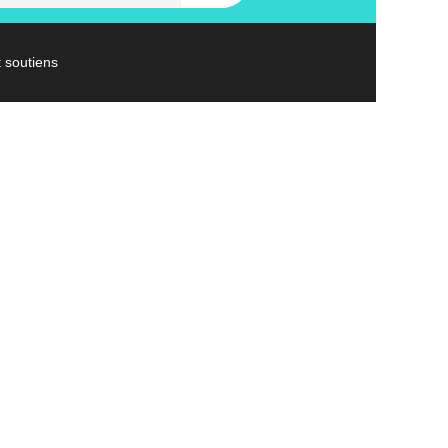
t soutiens