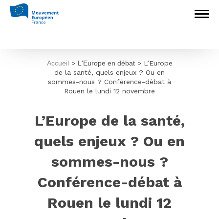
Accueil
>
L'Europe en débat
>
L’Europe
de la santé, quels enjeux ? Ou en
sommes-nous ? Conférence-débat à
Rouen le lundi 12 novembre
L’Europe de la santé,
quels enjeux ? Ou en
sommes-nous ?
Conférence-débat à
Rouen le lundi 12