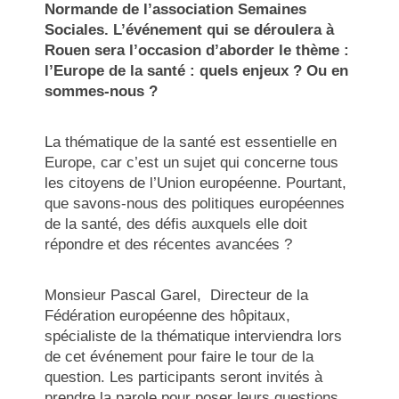
Normande de l’association Semaines
Sociales. L’événement qui se déroulera à
Rouen sera l’occasion d’aborder le thème :
l’Europe de la santé : quels enjeux ? Ou en
sommes-nous ?
La thématique de la santé est essentielle en
Europe, car c’est un sujet qui concerne tous
les citoyens de l’Union européenne. Pourtant,
que savons-nous des politiques européennes
de la santé, des défis auxquels elle doit
répondre et des récentes avancées ?
Monsieur Pascal Garel, Directeur de la
Fédération européenne des hôpitaux,
spécialiste de la thématique interviendra lors
de cet événement pour faire le tour de la
question. Les participants seront invités à
prendre la parole pour poser leurs questions