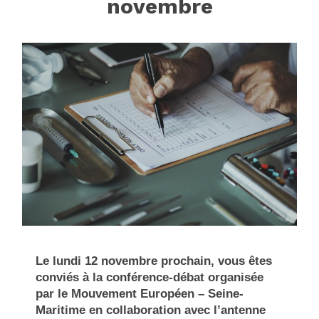
novembre
Le lundi 12 novembre prochain, vous êtes
conviés à la conférence-débat organisée
par le Mouvement Européen – Seine-
Maritime en collaboration avec l’antenne