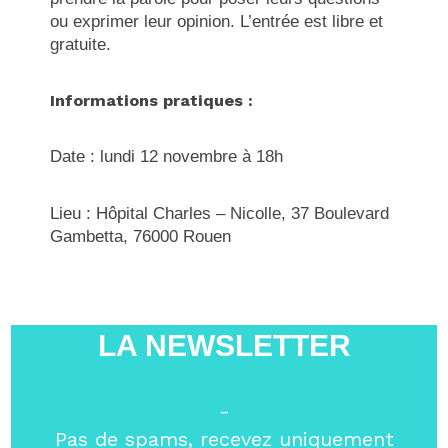
ou exprimer leur opinion. L’entrée est libre et
gratuite.
Informations pratiques :
Date : lundi 12 novembre à 18h
Lieu : Hôpital Charles – Nicolle, 37 Boulevard
Gambetta, 76000 Rouen
LA NEWSLETTER
-
Pas de spams, recevez uniquement