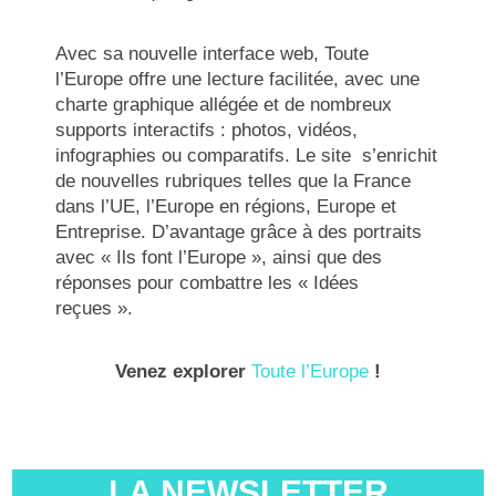
Avec sa nouvelle interface web, Toute
l’Europe offre une lecture facilitée, avec une
charte graphique allégée et de nombreux
supports interactifs : photos, vidéos,
infographies ou comparatifs. Le site s’enrichit
de nouvelles rubriques telles que la France
dans l’UE, l’Europe en régions, Europe et
Entreprise. D’avantage grâce à des portraits
avec « Ils font l’Europe », ainsi que des
réponses pour combattre les « Idées
reçues ».
Venez explorer
Toute l’Europe
!
LA NEWSLETTER