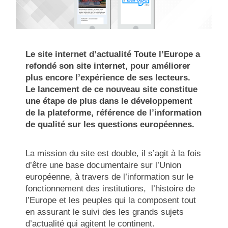
Le site internet d’actualité Toute l’Europe a
refondé son site internet, pour améliorer
plus encore l’expérience de ses lecteurs.
Le lancement de ce nouveau site constitue
une étape de plus dans le développement
de la plateforme, référence de l’information
de qualité sur les questions européennes.
La mission du site est double, il s’agit à la fois
d’être une base documentaire sur l’Union
européenne, à travers de l’information sur le
fonctionnement des institutions, l’histoire de
l’Europe et les peuples qui la composent tout
en assurant le suivi des les grands sujets
d’actualité qui agitent le continent.