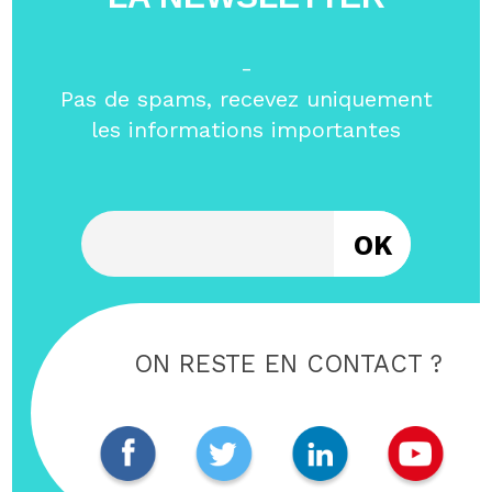
-
Pas de spams, recevez uniquement
les informations importantes
Entrez votre email
ON RESTE EN CONTACT ?