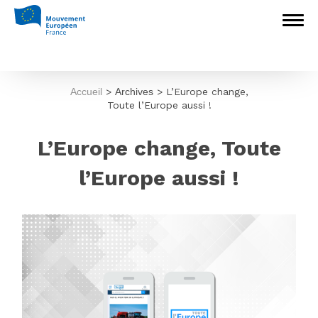
Accueil
>
Archives
>
L’Europe change,
Toute l’Europe aussi !
L’Europe change, Toute
l’Europe aussi !