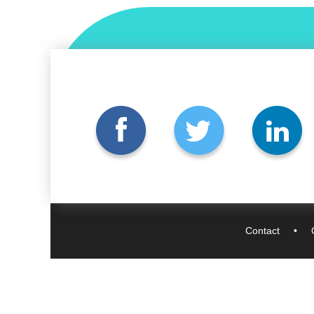
Contact