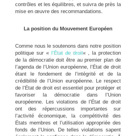
contrôles et les équilibres, et suivra de près la
mise en œuvre des recommandations.
La position du Mouvement Européen
Comme nous le soutenons dans notre position
politique sur «
l’État de droit
« , la protection
de la démocratie doit être au premier plan de
l’agenda de l’Union européenne, l’État de droit
étant le fondement de l’intégrité et de la
crédibilité de l’Union européenne. Le respect
de l’État de droit est essentiel pour protéger et
favoriser la démocratie dans l’Union
européenne. Les violations de l’État de droit
ont des répercussions importantes sur
l’activité économique, la compétitivité des
États membres et l’utilisation appropriée des
fonds de l’Union. De telles violations sapent