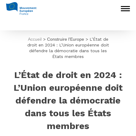
Accueil
>
Construire l'Europe
>
L’État de
droit en 2024 : L’Union européenne doit
défendre la démocratie dans tous les
États membres
L’État de droit en 2024 :
L’Union européenne doit
défendre la démocratie
dans tous les États
membres