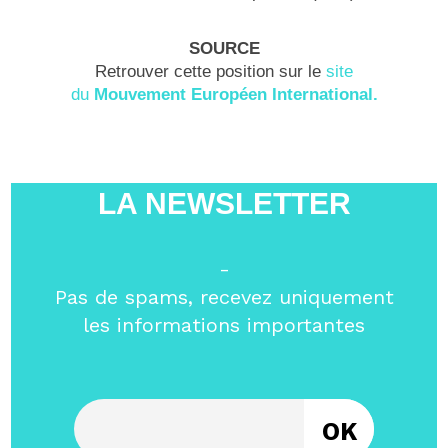
SOURCE
Retrouver cette position sur le
site
du
Mouvement Européen International.
LA NEWSLETTER
-
Pas de spams, recevez uniquement
les informations importantes
Entrez votre email