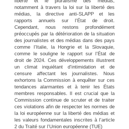
liberté et le pluralisme des médias,
notamment à travers la loi sur la liberté des
médias, la directive anti-SLAPP et les
rapports annuels sur l’État de droit.
Cependant, nous restons profondément
préoccupés par la détérioration de la situation
des journalistes et des médias dans des pays
comme l’Italie, la Hongrie et la Slovaquie,
comme le souligne le rapport sur l’État de
droit de 2024. Ces développements illustrent
un climat inquiétant d’intimidation et de
censure affectant les journalistes. Nous
exhortons la Commission à enquêter sur ces
tendances alarmantes et à tenir les États
membres responsables. Il est crucial que la
Commission continue de scruter et de traiter
ces violations afin de respecter les normes de
la loi européenne sur la liberté des médias et
les valeurs fondamentales inscrites à l’article
2 du Traité sur l’Union européenne (TUE)