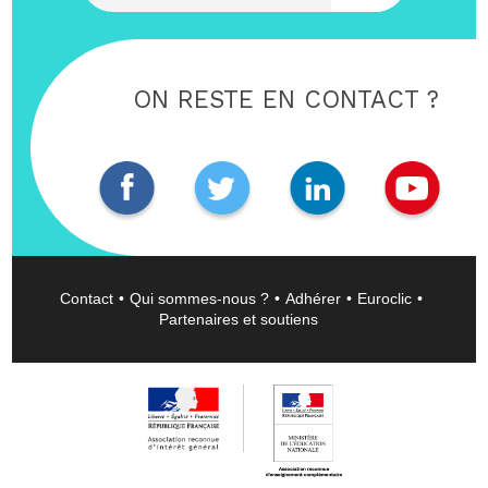
ON RESTE EN CONTACT ?
Contact
Qui sommes-nous ?
Adhérer
Euroclic
Partenaires et soutiens