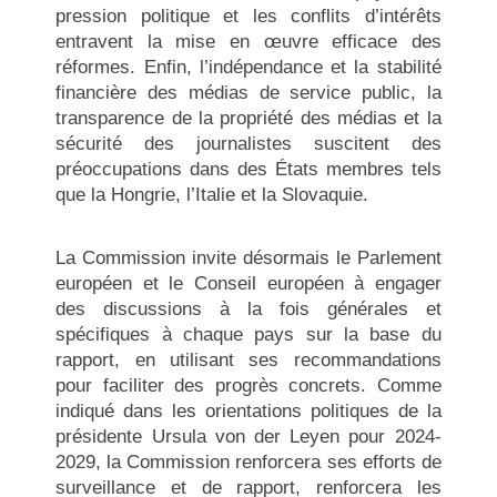
pression politique et les conflits d’intérêts
entravent la mise en œuvre efficace des
réformes. Enfin, l’indépendance et la stabilité
financière des médias de service public, la
transparence de la propriété des médias et la
sécurité des journalistes suscitent des
préoccupations dans des États membres tels
que la Hongrie, l’Italie et la Slovaquie.
La Commission invite désormais le Parlement
européen et le Conseil européen à engager
des discussions à la fois générales et
spécifiques à chaque pays sur la base du
rapport, en utilisant ses recommandations
pour faciliter des progrès concrets. Comme
indiqué dans les orientations politiques de la
présidente Ursula von der Leyen pour 2024-
2029, la Commission renforcera ses efforts de
surveillance et de rapport, renforcera les