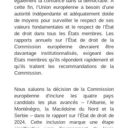
également la confiance dans la démocratie. À
cette fin, l’Union européenne a besoin d’une
autorité indépendante et adéquatement dotée
de moyens pour surveiller le respect de ses
valeurs fondamentales et le respect de l’État
de droit dans tous les États membres. Les
rapports annuels sur l’État de droit de la
Commission européenne devraient être
davantage institutionnalisés, exigeant des
États membres qu’ils répondent rapidement et
qu’ils traitent les recommandations de la
Commission.
Nous saluons la décision de la Commission
européenne d’inclure les quatre pays
candidats les plus avancés – l’Albanie, le
Monténégro, la Macédoine du Nord et la
Serbie – dans le rapport sur l’État de droit de
2024. Cette inclusion marque une étape