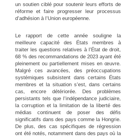
un soutien ciblé pour soutenir leurs efforts de
réforme et faire progresser leur processus
d’adhésion à l’Union européenne.
Le rapport de cette année souligne la
meilleure capacité des États membres à
traiter les questions relatives à l’État de droit,
68 % des recommandations de 2023 ayant été
pleinement ou partiellement mises en œuvre.
Malgré ces avancées, des préoccupations
systémiques subsistent dans certains États
membres et la situation s’est, dans certains
cas, encore détériorée. Des problèmes
persistants tels que l’indépendance judiciaire,
la corruption et la limitation de la liberté des
médias continuent de poser des défis
significatifs dans des pays comme la Hongrie.
De plus, des cas spécifiques de régression
ont été notés, notamment dans des pays où la