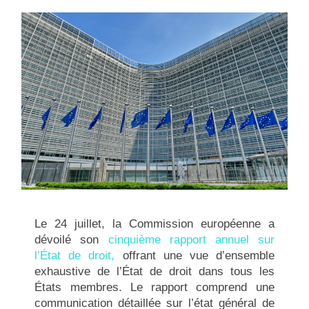
Le 24 juillet, la Commission européenne a
dévoilé son
cinquième rapport annuel sur
l’État de droit,
offrant une vue d’ensemble
exhaustive de l’État de droit dans tous les
États membres. Le rapport comprend une
communication détaillée sur l’état général de