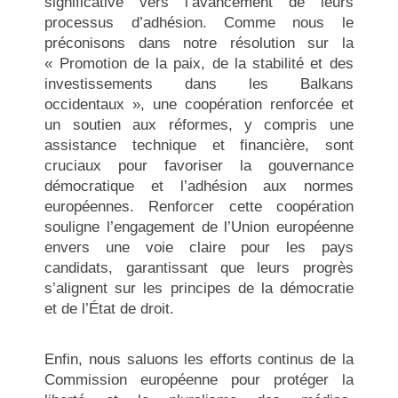
significative vers l’avancement de leurs
processus d’adhésion. Comme nous le
préconisons dans notre résolution sur la
« Promotion de la paix, de la stabilité et des
investissements dans les Balkans
occidentaux », une coopération renforcée et
un soutien aux réformes, y compris une
assistance technique et financière, sont
cruciaux pour favoriser la gouvernance
démocratique et l’adhésion aux normes
européennes. Renforcer cette coopération
souligne l’engagement de l’Union européenne
envers une voie claire pour les pays
candidats, garantissant que leurs progrès
s’alignent sur les principes de la démocratie
et de l’État de droit.
Enfin, nous saluons les efforts continus de la
Commission européenne pour protéger la