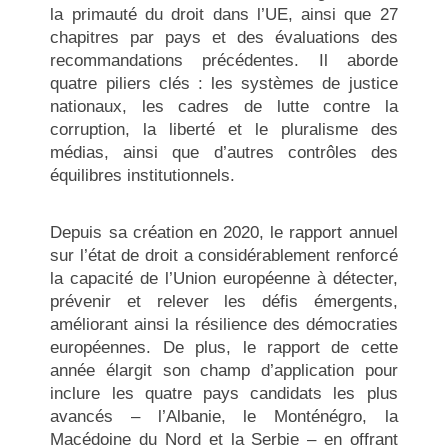
la primauté du droit dans l’UE, ainsi que 27
chapitres par pays et des évaluations des
recommandations précédentes. Il aborde
quatre piliers clés : les systèmes de justice
nationaux, les cadres de lutte contre la
corruption, la liberté et le pluralisme des
médias, ainsi que d’autres contrôles des
équilibres institutionnels.
Depuis sa création en 2020, le rapport annuel
sur l’état de droit a considérablement renforcé
la capacité de l’Union européenne à détecter,
prévenir et relever les défis émergents,
améliorant ainsi la résilience des démocraties
européennes. De plus, le rapport de cette
année élargit son champ d’application pour
inclure les quatre pays candidats les plus
avancés – l’Albanie, le Monténégro, la
Macédoine du Nord et la Serbie – en offrant