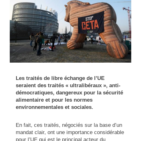
Les traités de libre échange de l’UE
seraient des traités « ultralibéraux », anti-
démocratiques, dangereux pour la sécurité
alimentaire et pour les normes
environnementales et sociales.
En fait, ces traités, négociés sur la base d’un
mandat clair, ont une importance considérable
pour l’UE qui est le principal acteur du