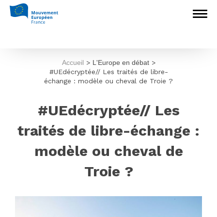
Accueil
>
L'Europe en débat
>
#UEdécryptée// Les traités de libre-
échange : modèle ou cheval de Troie ?
#UEdécryptée// Les
traités de libre-échange :
modèle ou cheval de
Troie ?