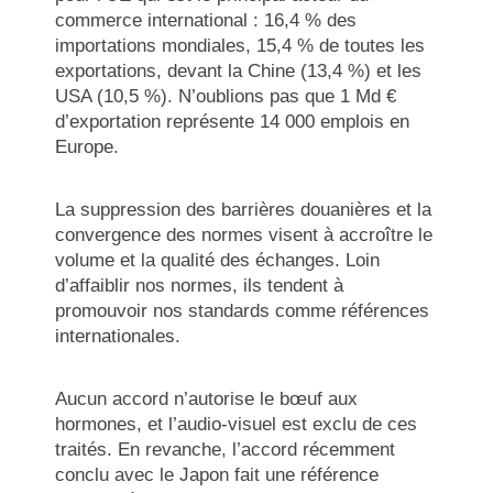
commerce international : 16,4 % des
importations mondiales, 15,4 % de toutes les
exportations, devant la Chine (13,4 %) et les
USA (10,5 %). N’oublions pas que 1 Md €
d’exportation représente 14 000 emplois en
Europe.
La suppression des barrières douanières et la
convergence des normes visent à accroître le
volume et la qualité des échanges. Loin
d’affaiblir nos normes, ils tendent à
promouvoir nos standards comme références
internationales.
Aucun accord n’autorise le bœuf aux
hormones, et l’audio-visuel est exclu de ces
traités. En revanche, l’accord récemment
conclu avec le Japon fait une référence