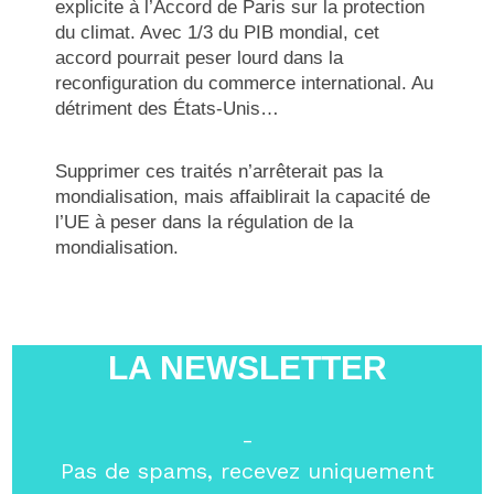
explicite à l’Accord de Paris sur la protection
du climat. Avec 1/3 du PIB mondial, cet
accord pourrait peser lourd dans la
reconfiguration du commerce international. Au
détriment des États-Unis…
Supprimer ces traités n’arrêterait pas la
mondialisation, mais affaiblirait la capacité de
l’UE à peser dans la régulation de la
mondialisation.
LA NEWSLETTER
-
Pas de spams, recevez uniquement