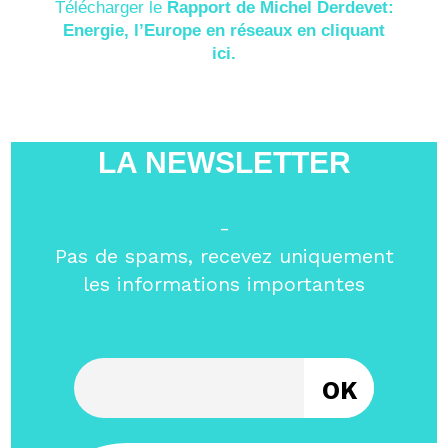
Télécharger le
Rapport de Michel Derdevet:
Energie, l’Europe en réseaux en cliquant
ici.
LA NEWSLETTER
-
Pas de spams, recevez uniquement
les informations importantes
Entrez votre email