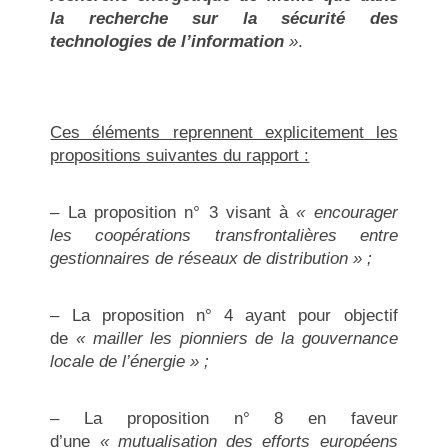
la recherche sur la sécurité des
technologies de l’information
»
.
Ces éléments reprennent explicitement les
propositions suivantes du rapport :
– La proposition n° 3 visant à
« encourager
les coopérations transfrontalières entre
gestionnaires de réseaux de distribution » ;
– La proposition n° 4 ayant pour objectif
de
« mailler les pionniers de la gouvernance
locale de l’énergie » ;
– La proposition n° 8 en faveur
d’une
« mutualisation des efforts européens