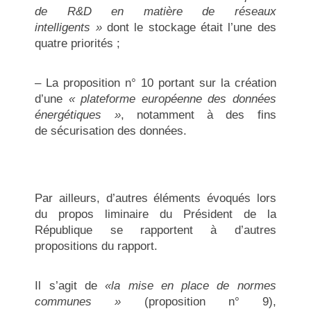
de R&D en matière de réseaux
intelligents »
dont le stockage était l’une des
quatre priorités ;
– La proposition n° 10 portant sur la création
d’une
« plateforme européenne des données
énergétiques »
, notamment à des fins
de sécurisation des données.
Par ailleurs, d’autres éléments évoqués lors
du propos liminaire du Président de la
République se rapportent à d’autres
propositions du rapport.
Il s’agit de
«la mise en place de normes
communes »
(proposition n° 9),