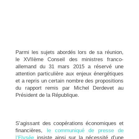
Parmi les sujets abordés lors de sa réunion,
le XVIIème Conseil des ministres franco-
allemand du 31 mars 2015 a réservé une
attention particulière aux enjeux énergétiques
et a repris un certain nombre des propositions
du rapport remis par Michel Derdevet au
Président de la République.
S’agissant des coopérations économiques et
financières,
le communiqué de presse de
l’Elysée
insiste ainsi sur la nécessité d’une