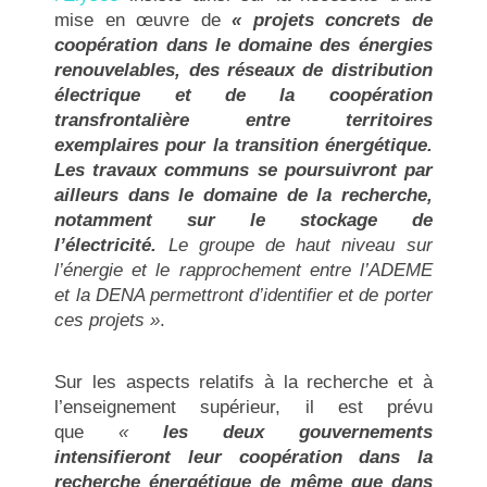
mise en œuvre de
« projets concrets de
coopération dans le domaine des énergies
renouvelables, des réseaux de distribution
électrique et de la coopération
transfrontalière entre territoires
exemplaires pour la transition énergétique.
Les travaux communs se poursuivront par
ailleurs dans le domaine de la recherche,
notamment sur le stockage de
l’électricité.
Le groupe de haut niveau sur
l’énergie et le rapprochement entre l’ADEME
et la DENA permettront d’identifier et de porter
ces projets »
.
Sur les aspects relatifs à la recherche et à
l’enseignement supérieur, il est prévu
que
«
les deux gouvernements
intensifieront leur coopération dans la
recherche énergétique de même que dans