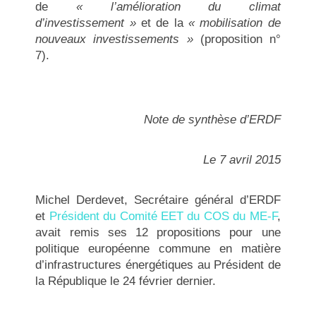
de
« l’amélioration du climat
d’investissement »
et de la
« mobilisation de
nouveaux investissements »
(proposition n°
7).
Note de synthèse d’ERDF
Le 7 avril 2015
Michel Derdevet, Secrétaire général d’ERDF
et
Président du Comité EET du COS du ME-F
,
avait remis ses 12 propositions pour une
politique européenne commune en matière
d’infrastructures énergétiques au Président de
la République le 24 février dernier.