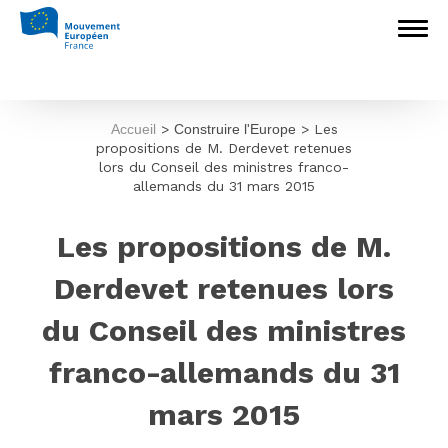
Accueil
>
Construire l'Europe
>
Les
propositions de M. Derdevet retenues
lors du Conseil des ministres franco-
allemands du 31 mars 2015
Les propositions de M.
Derdevet retenues lors
du Conseil des ministres
franco-allemands du 31
mars 2015