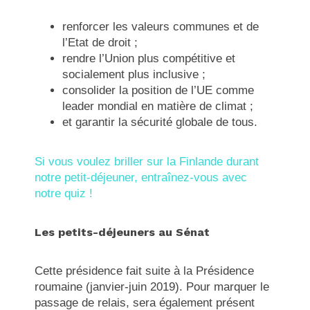
renforcer les valeurs communes et de
l’Etat de droit ;
rendre l’Union plus compétitive et
socialement plus inclusive ;
consolider la position de l’UE comme
leader mondial en matière de climat ;
et garantir la sécurité globale de tous.
Si vous voulez briller sur la Finlande durant
notre petit-déjeuner, entraînez-vous avec
notre quiz !
Les petits-déjeuners au Sénat
Cette présidence fait suite à la Présidence
roumaine (janvier-juin 2019). Pour marquer le
passage de relais, sera également présent