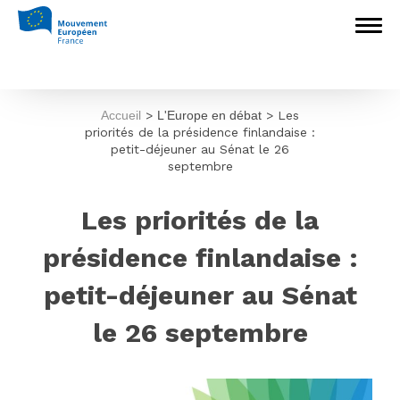
Accueil
>
L'Europe en débat
>
Les
priorités de la présidence finlandaise :
petit-déjeuner au Sénat le 26
septembre
Les priorités de la
présidence finlandaise :
petit-déjeuner au Sénat
le 26 septembre