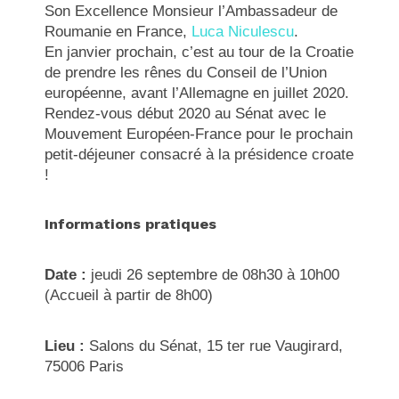
Son Excellence Monsieur l’Ambassadeur de
Roumanie en France,
Luca Niculescu
.
En janvier prochain, c’est au tour de la Croatie
de prendre les rênes du Conseil de l’Union
européenne, avant l’Allemagne en juillet 2020.
Rendez-vous début 2020 au Sénat avec le
Mouvement Européen-France pour le prochain
petit-déjeuner consacré à la présidence croate
!
Informations pratiques
Date :
jeudi 26 septembre de 08h30 à 10h00
(Accueil à partir de 8h00)
Lieu
:
Salons du Sénat, 15 ter rue Vaugirard,
75006 Paris