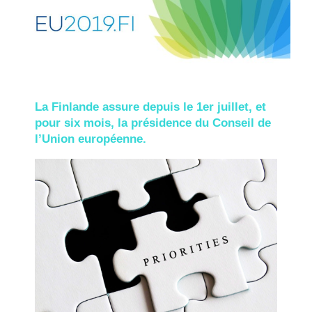
La Finlande assure depuis le 1er juillet, et
pour six mois, la présidence du Conseil de
l’Union européenne.