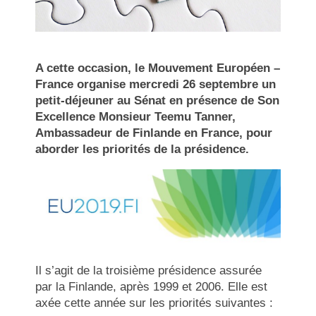
A cette occasion, le Mouvement Européen –
France organise mercredi 26 septembre un
petit-déjeuner au Sénat en présence de Son
Excellence Monsieur Teemu Tanner,
Ambassadeur de Finlande en France, pour
aborder les priorités de la présidence.
Il s’agit de la troisième présidence assurée
par la Finlande, après 1999 et 2006. Elle est
axée cette année sur les priorités suivantes :