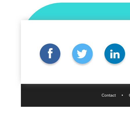
Contact