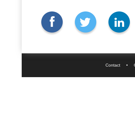
Contact