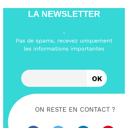
LA NEWSLETTER
-
Pas de spams, recevez uniquement
les informations importantes
Entrez votre email
ON RESTE EN CONTACT ?