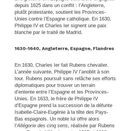
depuis 1625 dans un conflit : l’Angleterre,
plutôt protestante, soutient les Provinces-
Unies contre l’Espagne catholique. En 1630,
Philippe IV et Charles Ier signent une paix
blanche par le traité de Madrid.
1630-1640, Angleterre, Espagne, Flandres
En 1630, Charles Ier fait Rubens chevalier.
L’année suivante, Philippe IV l’anoblit à son
tour. Rubens poursuit sans relâche ses efforts
diplomatiques pour trouver un terrain
d’entente entre l’Espagne et les Provinces-
Unies. En 1633, le frère de Philippe IV
d’Espagne prend la succession de la défunte
Isabelle-Claire-Eugénie à la tête des Pays-
Bas espagnols. Un noble lui offre alors
l’
Allégorie des cinq sens
, réalisée par Rubens