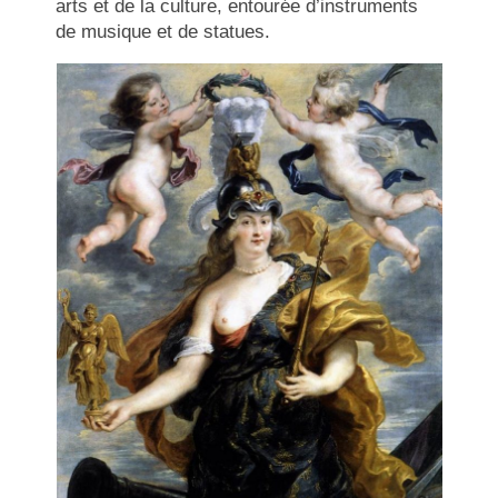
arts et de la culture, entourée d’instruments
de musique et de statues.