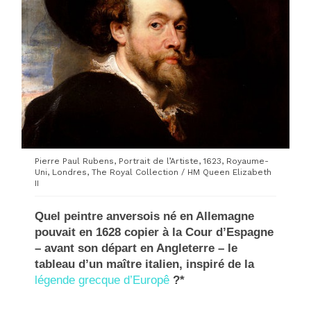
Pierre Paul Rubens, Portrait de l’Artiste, 1623, Royaume-
Uni, Londres, The Royal Collection / HM Queen Elizabeth
II
Quel peintre anversois né en Allemagne
pouvait en 1628 copier à la Cour d’Espagne
– avant son départ en Angleterre – le
tableau d’un maître italien, inspiré de la
légende grecque d’Europê
?*