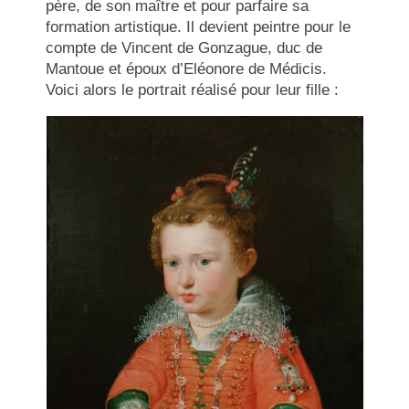
père, de son maître et pour parfaire sa
formation artistique. Il devient peintre pour le
compte de Vincent de Gonzague, duc de
Mantoue et époux d’Eléonore de Médicis.
Voici alors le portrait réalisé pour leur fille :