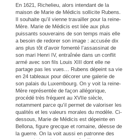
En 1621, Richelieu, alors intendant de la
maison de Marie de Médicis sollicite Rubens.
Il souhaite qu’il vienne travailler pour la reine-
Mère. Marie de Médicis est liée aux plus
puissants souverains de son temps mais elle
a besoin de redorer son image : accusée dix
ans plus tôt d’avoir fomenté l’assassinat de
son mari Henri IV, entraînée dans un conflit
armé avec son fils Louis XIII dont elle ne
partage pas les vues… Rubens dépeint sa vie
en 24 tableaux pour décorer une galerie de
son palais du Luxembourg. On y voit la reine-
Mère représentée de façon allégorique,
procédé très fréquent au XVIIe siècle,
notamment parce qu’il permet de valoriser les
qualités et les valeurs morales du modèle. Ci-
dessous, Marie de Médicis est dépeinte en
Bellona, figure grecque et romaine, déesse de
la guerre. On la voit aussi en patronne des