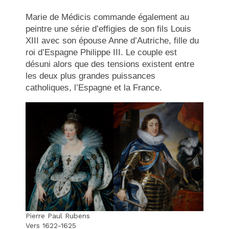
Marie de Médicis commande également au
peintre une série d’effigies de son fils Louis
XIII avec son épouse Anne d’Autriche, fille du
roi d’Espagne Philippe III. Le couple est
désuni alors que des tensions existent entre
les deux plus grandes puissances
catholiques, l’Espagne et la France.
Pierre Paul Rubens
Vers 1622-1625