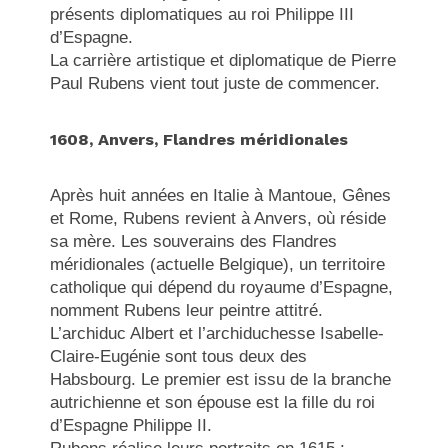
présents diplomatiques au roi Philippe III
d’Espagne.
La carrière artistique et diplomatique de Pierre
Paul Rubens vient tout juste de commencer.
1608, Anvers, Flandres méridionales
Après huit années en Italie à Mantoue, Gênes
et Rome, Rubens revient à Anvers, où réside
sa mère. Les souverains des Flandres
méridionales (actuelle Belgique), un territoire
catholique qui dépend du royaume d’Espagne,
nomment Rubens leur peintre attitré.
L’archiduc Albert et l’archiduchesse Isabelle-
Claire-Eugénie sont tous deux des
Habsbourg. Le premier est issu de la branche
autrichienne et son épouse est la fille du roi
d’Espagne Philippe II.