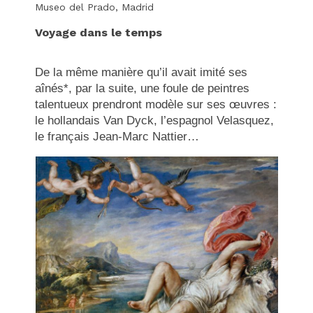
Museo del Prado, Madrid
Voyage dans le temps
De la même manière qu’il avait imité ses
aînés*, par la suite, une foule de peintres
talentueux prendront modèle sur ses œuvres :
le hollandais Van Dyck, l’espagnol Velasquez,
le français Jean-Marc Nattier…