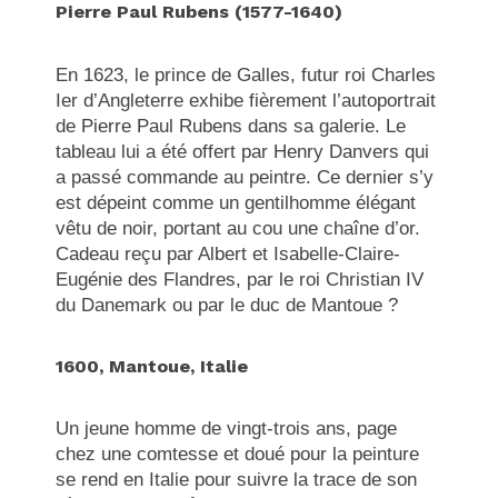
Pierre Paul Rubens (1577-1640)
En 1623, le prince de Galles, futur roi Charles
Ier d’Angleterre exhibe fièrement l’autoportrait
de Pierre Paul Rubens dans sa galerie. Le
tableau lui a été offert par Henry Danvers qui
a passé commande au peintre. Ce dernier s’y
est dépeint comme un gentilhomme élégant
vêtu de noir, portant au cou une chaîne d’or.
Cadeau reçu par Albert et Isabelle-Claire-
Eugénie des Flandres, par le roi Christian IV
du Danemark ou par le duc de Mantoue ?
1600, Mantoue, Italie
Un jeune homme de vingt-trois ans, page
chez une comtesse et doué pour la peinture
se rend en Italie pour suivre la trace de son