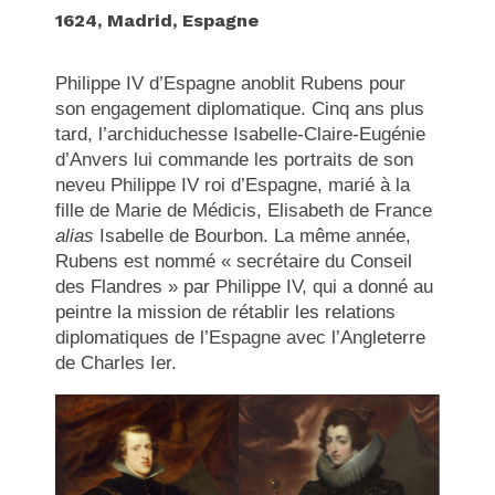
1624, Madrid, Espagne
Philippe IV d’Espagne anoblit Rubens pour
son engagement diplomatique. Cinq ans plus
tard, l’archiduchesse Isabelle-Claire-Eugénie
d’Anvers lui commande les portraits de son
neveu Philippe IV roi d’Espagne, marié à la
fille de Marie de Médicis, Elisabeth de France
alias
Isabelle de Bourbon. La même année,
Rubens est nommé « secrétaire du Conseil
des Flandres » par Philippe IV, qui a donné au
peintre la mission de rétablir les relations
diplomatiques de l’Espagne avec l’Angleterre
de Charles Ier.