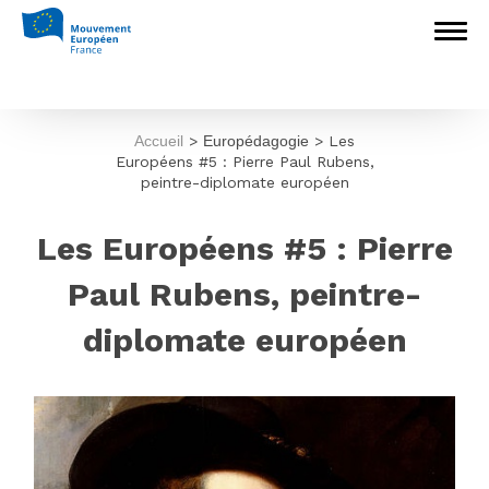
Accueil
>
Europédagogie
>
Les
Européens #5 : Pierre Paul Rubens,
peintre-diplomate européen
Les Européens #5 : Pierre
Paul Rubens, peintre-
diplomate européen