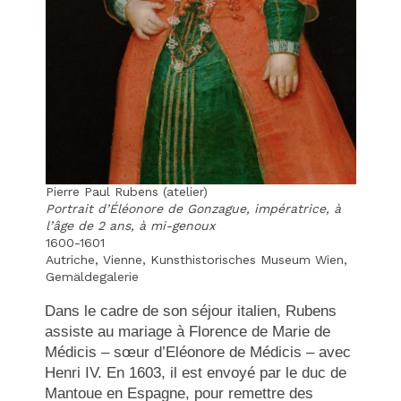
Pierre Paul Rubens (atelier)
Portrait d’Éléonore de Gonzague, impératrice, à
l’âge de 2 ans, à mi-genoux
1600-1601
Autriche, Vienne, Kunsthistorisches Museum Wien,
Gemäldegalerie
Dans le cadre de son séjour italien, Rubens
assiste au mariage à Florence de Marie de
Médicis – sœur d’Eléonore de Médicis – avec
Henri IV. En 1603, il est envoyé par le duc de
Mantoue en Espagne, pour remettre des