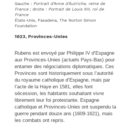
Gauche :
Portrait d’Anne d’Autriche, reine de
France
; droite :
Portrait de Louis XIII, roi de
France
États-Unis, Pasadena, The Norton Simon
Foundation
1623, Provinces-Unies
Rubens est envoyé par Philippe IV d’Espagne
aux Provinces-Unies (actuels Pays-Bas) pour
entamer des négociations diplomatiques. Ces
Provinces sont historiquement sous l’autorité
du royaume catholique d’Espagne, mais par
l’acte de la Haye en 1581, elles font
sécession, les habitants souhaitant vivre
librement leur foi protestante. Espagne
catholique et Provinces-Unies ont suspendu la
guerre pendant douze ans (1609-1621), mais
les combats ont repris.