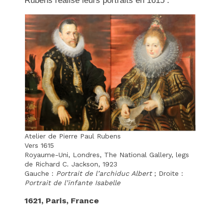
Rubens réalise leurs portraits en 1615 :
Atelier de Pierre Paul Rubens
Vers 1615
Royaume-Uni, Londres, The National Gallery, legs
de Richard C. Jackson, 1923
Gauche :
Portrait de l’archiduc Albert
; Droite :
Portrait de l’infante Isabelle
1621, Paris, France