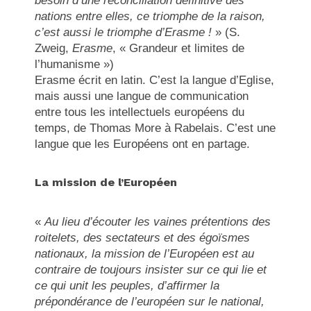
besoin d’une réconciliation définitive des
nations entre elles, ce triomphe de la raison,
c’est aussi le triomphe d’Erasme !
» (S.
Zweig,
Erasme
, « Grandeur et limites de
l’humanisme »)
Erasme écrit en latin. C’est la langue d’Eglise,
mais aussi une langue de communication
entre tous les intellectuels européens du
temps, de Thomas More à Rabelais. C’est une
langue que les Européens ont en partage.
La mission de l’Européen
«
Au lieu d’écouter les vaines prétentions des
roitelets, des sectateurs et des égoïsmes
nationaux, la mission de l’Européen est au
contraire de toujours insister sur ce qui lie et
ce qui unit les peuples, d’affirmer la
prépondérance de l’européen sur le national,