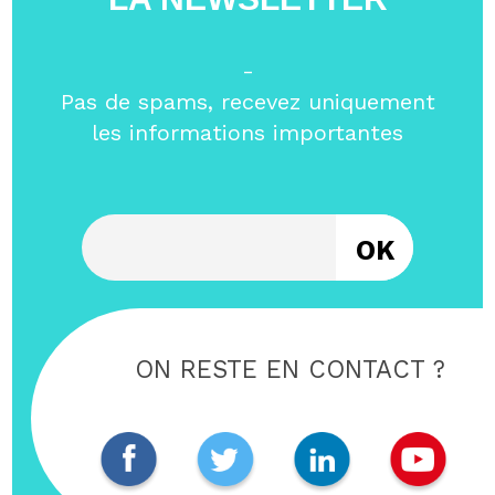
-
Pas de spams, recevez uniquement
les informations importantes
Entrez votre email
ON RESTE EN CONTACT ?