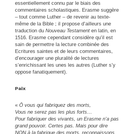
essentiellement connu par le biais des
commentaires scholastiques. Erasme suggère
– tout comme Luther – de revenir au texte-
même de la Bible ; il propose d’ailleurs une
traduction du
Nouveau Testament
en latin, en
1516. Erasme cependant considère qu’il est
sain de permettre la lecture combinée des
Ecritures saintes et de leurs commentaires,
d’encourager une pluralité de lectures
s’enrichissant les unes les autres (Luther s’y
oppose fanatiquement).
Paix
«
Ô vous qui fabriquez des morts,
Vous ne serez pas les plus forts…
Pour fabriquer des vivants, un Erasme n’a pas
grand pouvoir. Certes pas. Mais pour dire
NON à la fabrique des morts, reconnaissons