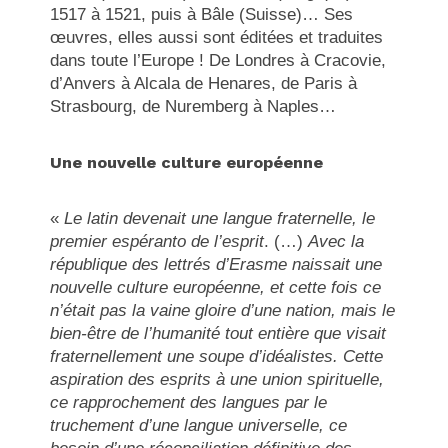
1517 à 1521, puis à Bâle (Suisse)… Ses
œuvres, elles aussi sont éditées et traduites
dans toute l’Europe ! De Londres à Cracovie,
d’Anvers à Alcala de Henares, de Paris à
Strasbourg, de Nuremberg à Naples…
Une nouvelle culture européenne
«
Le latin devenait une langue fraternelle, le
premier espéranto de l’esprit
. (…)
Avec la
république des lettrés d’Erasme naissait une
nouvelle culture européenne, et cette fois ce
n’était pas la vaine gloire d’une nation, mais le
bien-être de l’humanité tout entière que visait
fraternellement une soupe d’idéalistes. Cette
aspiration des esprits à une union spirituelle,
ce rapprochement des langues par le
truchement d’une langue universelle, ce