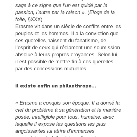
sage à ce signe que l’un est guidé par la
passion, l’autre par la raison
». (
Eloge de la
folie
, §XXX)
Erasme vit dans un siècle de conflits entre les
peuples et les hommes. Il a la conviction que
ces querelles naissent du fanatisme, de
l’esprit de ceux qui réclament une soumission
absolue à leurs propres croyances. Selon lui,
il est possible de mettre fin à ces querelles
par des concessions mutuelles.
Il existe enfin un philanthrope…
«
Erasme a conquis son époque. Il a donné la
clef du problème à sa génération et la manière
posée, intelligible pour tous, humaine, avec
laquelle il expose les questions les plus
angoissantes lui attire d’immenses