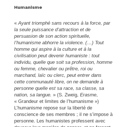
Humanisme
«
Ayant triomphé sans recours à la force, par
la seule puissance d’attraction et de
persuasion de son action spirituelle,
l’humanisme abhorre la violence. (…) Tout
homme qui aspire à la culture et à la
civilisation peut devenir humaniste : tout
individu, quelle que soit sa profession, homme
ou femme, chevalier ou prêtre, roi ou
marchand, laïc ou clerc, peut entrer dans
cette communauté libre, on ne demande à
personne quelle est sa race, sa classe, sa
nation, sa langue.
» (S. Zweig,
Erasme
,
« Grandeur et limites de l’humanisme »)
L’humanisme repose sur la liberté de
conscience de ses membres ; il ne s’impose à
personne. Les humanistes professent avec