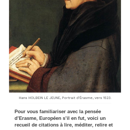
Hans HOLBEIN LE JEUNE, Portrait d'Érasme, vers 1523.
Pour vous familiariser avec la pensée
d’Erasme, Européen s’il en fut, voici un
recueil de citations à lire, méditer, relire et