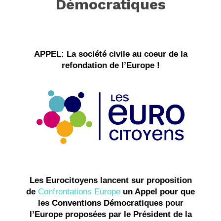
Démocratiques
APPEL: La société civile au coeur de la
refondation de l’Europe !
Les Eurocitoyens lancent
sur proposition
de
Confrontations Europe
un Appel pour que
les Conventions Démocratiques pour
l’Europe proposées par le Président de la