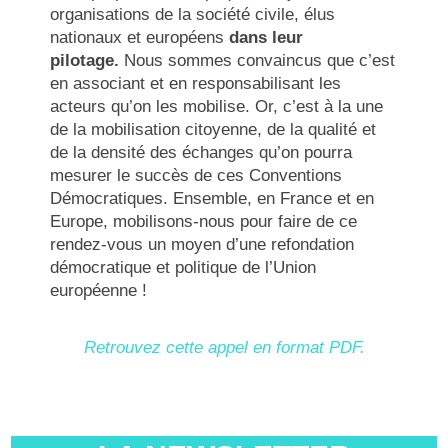
organisations de la société civile, élus
nationaux et européens
dans leur
pilotage.
Nous sommes convaincus que c’est
en associant et en responsabilisant les
acteurs qu’on les mobilise. Or, c’est à la une
de la mobilisation citoyenne, de la qualité et
de la densité des échanges qu’on pourra
mesurer le succès de ces Conventions
Démocratiques. Ensemble, en France et en
Europe, mobilisons-nous pour faire de ce
rendez-vous un moyen d’une refondation
démocratique et politique de l’Union
européenne !
Retrouvez cette appel en format PDF.