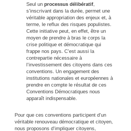
Seul un
processus délibératif
,
s’inscrivant dans la durée, permet une
véritable appropriation des enjeux et, à
terme, le reflux des risques populistes.
Cette initiative peut, en effet, être un
moyen de prendre à bras le corps la
crise politique et démocratique qui
frappe nos pays. C’est aussi la
contrepartie nécessaire à
l’investissement des citoyens dans ces
conventions. Un engagement des
institutions nationales et européennes à
prendre en compte le résultat de ces
Conventions Démocratiques nous
apparaît indispensable.
Pour que ces conventions participent d’un
véritable renouveau démocratique et citoyen,
nous proposons d’impliquer citoyens,