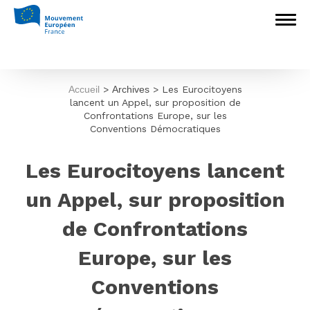
Accueil
>
Archives
>
Les Eurocitoyens
lancent un Appel, sur proposition de
Confrontations Europe, sur les
Conventions Démocratiques
Les Eurocitoyens lancent
un Appel, sur proposition
de Confrontations
Europe, sur les
Conventions