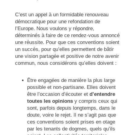
C’est un appel à un formidable renouveau
démocratique pour une refondation de
l’Europe. Nous voulons y répondre,
déterminés à faire de ce rendez-vous annoncé
une réussite. Pour que ces conventions soient
un succès, pour qu’elles permettent de bâtir
une vision partagée et positive de notre avenir
commun, nous considérons qu’elles doivent :
Être engagées de manière la plus large
possible et non-partisane. Elles doivent
être l’occasion d’écouter et
d’entendre
toutes les opinions
y compris ceux qui
sont, parfois depuis longtemps, dans le
doute, voire le rejet. Il ne s’agit pas que
ces conventions soient prises en otage
par les tenants de dogmes, quels qu’ils