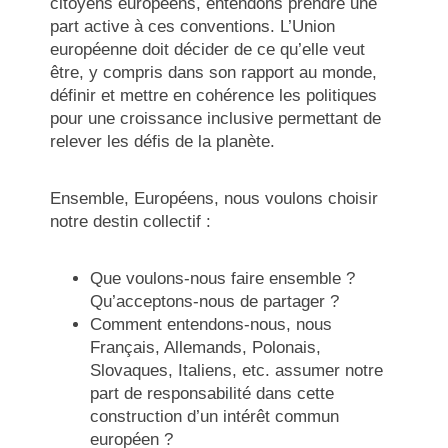
citoyens européens, entendons prendre une
part active à ces conventions. L’Union
européenne doit décider de ce qu’elle veut
être, y compris dans son rapport au monde,
définir et mettre en cohérence les politiques
pour une croissance inclusive permettant de
relever les défis de la planète.
Ensemble, Européens, nous voulons choisir
notre destin collectif :
Que voulons-nous faire ensemble ?
Qu’acceptons-nous de partager ?
Comment entendons-nous, nous
Français, Allemands, Polonais,
Slovaques, Italiens, etc. assumer notre
part de responsabilité dans cette
construction d’un intérêt commun
européen ?