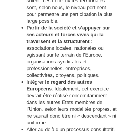
soient. Les collectivités territoriales
sont, selon nous, le niveau pertinent
pour permettre une participation la plus
large possible.
Partir de la société et s’appuyer sur
ses acteurs et forces vives qui la
traversent et la structurent
:
associations locales, nationales ou
agissant sur le terrain de l’Europe,
organisations syndicales et
professionnelles, entreprises,
collectivités, citoyens, politiques.
Intégrer
le regard des autres
Européens
. Idéalement, cet exercice
devrait être réalisé concomitamment
dans les autres Etats membres de
l’Union, selon leurs modalités propres, et
ne saurait donc être ni « descendant » ni
uniforme.
Aller au-delà d’un processus consultatif.