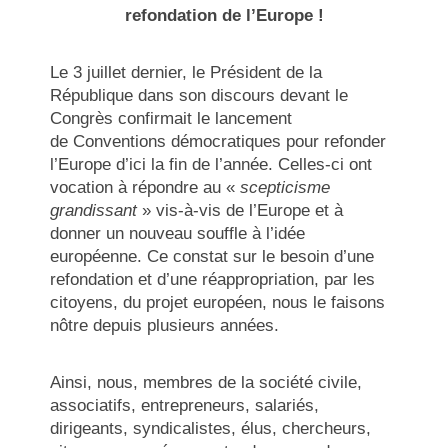
refondation de l’Europe !
Le 3 juillet dernier, le Président de la
République dans son discours devant le
Congrès confirmait le lancement
de Conventions démocratiques pour refonder
l’Europe d’ici la fin de l’année. Celles-ci ont
vocation à répondre au «
scepticisme
grandissant
» vis-à-vis de l’Europe et à
donner un nouveau souffle à l’idée
européenne. Ce constat sur le besoin d’une
refondation et d’une réappropriation, par les
citoyens, du projet européen, nous le faisons
nôtre depuis plusieurs années.
Ainsi, nous, membres de la société civile,
associatifs, entrepreneurs, salariés,
dirigeants, syndicalistes, élus, chercheurs,