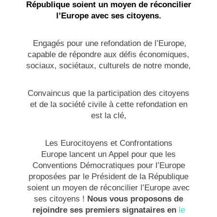
République soient un moyen de réconcilier
l’Europe avec ses citoyens.
Engagés pour une refondation de l’Europe,
capable de répondre aux défis économiques,
sociaux, sociétaux, culturels de notre monde,
Convaincus que la participation des citoyens
et de la société civile à cette refondation en
est la clé,
Les Eurocitoyens et Confrontations
Europe lancent un Appel pour que les
Conventions Démocratiques pour l’Europe
proposées par le Président de la République
soient un moyen de réconcilier l’Europe avec
ses citoyens !
Nous vous proposons de
rejoindre ses premiers signataires en
le