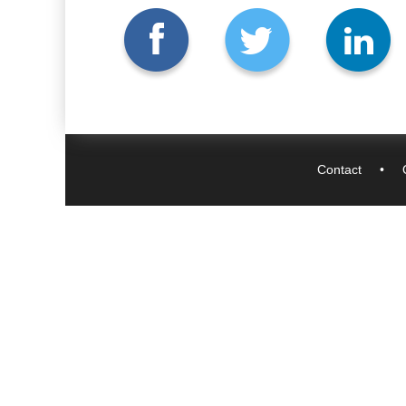
Contact