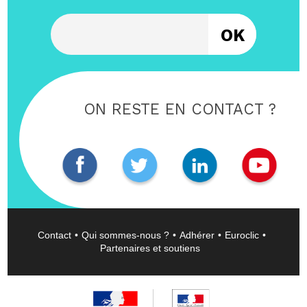
Entrez votre email
ON RESTE EN CONTACT ?
Contact
Qui sommes-nous ?
Adhérer
Euroclic
Partenaires et soutiens