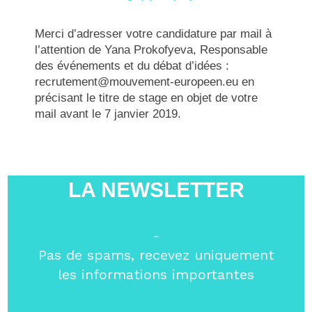
Merci d’adresser votre candidature par mail à
l’attention de Yana Prokofyeva, Responsable
des événements et du débat d’idées :
recrutement@mouvement-europeen.eu en
précisant le titre de stage en objet de votre
mail avant le 7 janvier 2019.
LA NEWSLETTER
-
Pas de spams, recevez uniquement
les informations importantes