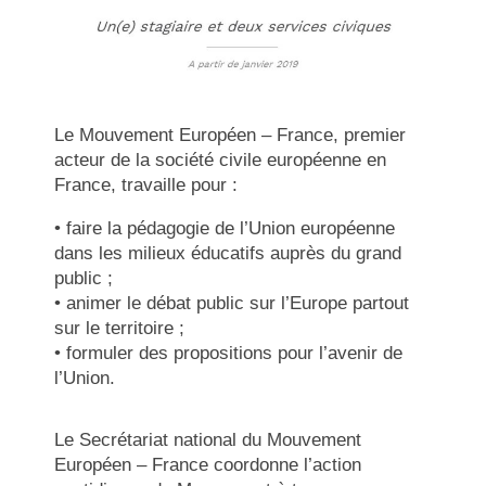
Le Mouvement Européen – France, premier
acteur de la société civile européenne en
France, travaille pour :
• faire la pédagogie de l’Union européenne
dans les milieux éducatifs auprès du grand
public ;
• animer le débat public sur l’Europe partout
sur le territoire ;
• formuler des propositions pour l’avenir de
l’Union.
Le Secrétariat national du Mouvement
Européen – France coordonne l’action