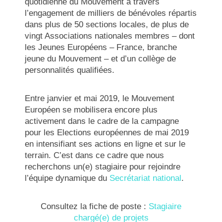
quotidienne du Mouvement à travers
l’engagement de milliers de bénévoles répartis
dans plus de 50 sections locales, de plus de
vingt Associations nationales membres – dont
les Jeunes Européens – France, branche
jeune du Mouvement – et d’un collège de
personnalités qualifiées.
Entre janvier et mai 2019, le Mouvement
Européen se mobilisera encore plus
activement dans le cadre de la campagne
pour les Elections européennes de mai 2019
en intensifiant ses actions en ligne et sur le
terrain. C’est dans ce cadre que nous
recherchons un(e) stagiaire pour rejoindre
l’équipe dynamique du
Secrétariat national
.
Consultez la fiche de poste :
Stagiaire
chargé(e) de projets