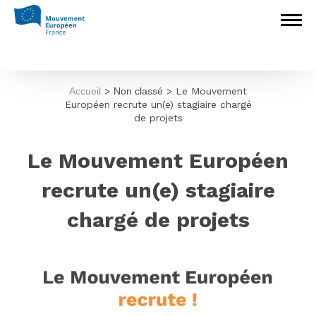
Accueil
>
Non classé
>
Le Mouvement
Européen recrute un(e) stagiaire chargé
de projets
Le Mouvement Européen
recrute un(e) stagiaire
chargé de projets