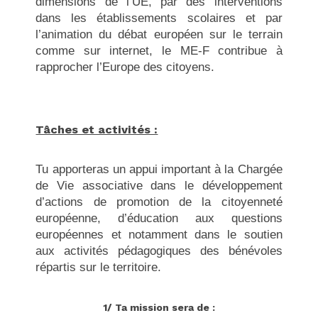
dimensions de l’UE, par des interventions
dans les établissements scolaires et par
l’animation du débat européen sur le terrain
comme sur internet, le ME-F contribue à
rapprocher l’Europe des citoyens.
Tâches et activités :
Tu apporteras un appui important à la Chargée
de Vie associative dans le développement
d’actions de promotion de la citoyenneté
européenne, d’éducation aux questions
européennes et notamment dans le soutien
aux activités pédagogiques des bénévoles
répartis sur le territoire.
1/ Ta mission sera de :