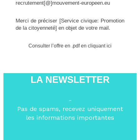
recrutement[@]mouvement-europeen.eu
Merci de préciser [Service civique: Promotion
de la citoyenneté] en objet de votre mail.
Consulter l’offre en .pdf en cliquant ici
LA NEWSLETTER
-
Pas de spams, recevez uniquement
les informations importantes