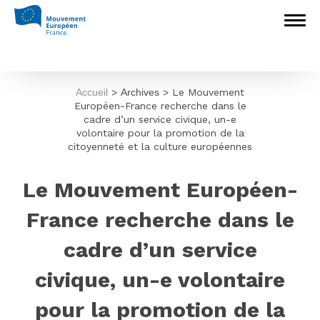
Accueil
>
Archives
>
Le Mouvement
Européen-France recherche dans le
cadre d’un service civique, un-e
volontaire pour la promotion de la
citoyenneté et la culture européennes
Le Mouvement Européen-
France recherche dans le
cadre d’un service
civique, un-e volontaire
pour la promotion de la