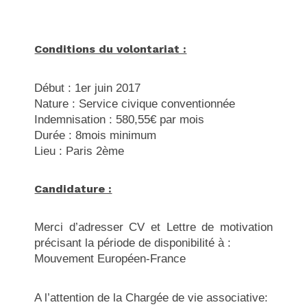
Conditions du volontariat :
Début : 1er juin 2017
Nature : Service civique conventionnée
Indemnisation : 580,55€ par mois
Durée : 8mois minimum
Lieu : Paris 2ème
Candidature :
Merci d’adresser CV et Lettre de motivation
précisant la période de disponibilité à :
Mouvement Européen-France
A l’attention de la Chargée de vie associative: