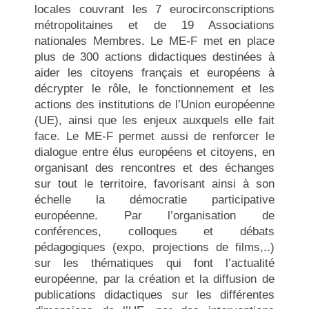
locales couvrant les 7 eurocirconscriptions
métropolitaines et de 19 Associations
nationales Membres. Le ME-F met en place
plus de 300 actions didactiques destinées à
aider les citoyens français et européens à
décrypter le rôle, le fonctionnement et les
actions des institutions de l’Union européenne
(UE), ainsi que les enjeux auxquels elle fait
face. Le ME-F permet aussi de renforcer le
dialogue entre élus européens et citoyens, en
organisant des rencontres et des échanges
sur tout le territoire, favorisant ainsi à son
échelle la démocratie participative
européenne. Par l’organisation de
conférences, colloques et débats
pédagogiques (expo, projections de films,..)
sur les thématiques qui font l’actualité
européenne, par la création et la diffusion de
publications didactiques sur les différentes