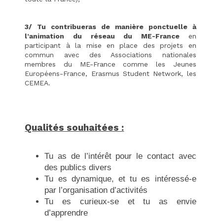
3/ Tu contribueras de manière ponctuelle à
l’animation du réseau du ME-France
en
participant à la mise en place des projets en
commun avec des Associations nationales
membres du ME-France comme les Jeunes
Européens-France, Erasmus Student Network, les
CEMEA.
Qualités souhaitées :
Tu as de l’intérêt pour le contact avec
des publics divers
Tu es dynamique, et tu es intéressé-e
par l’organisation d’activités
Tu es curieux-se et tu as envie
d’apprendre