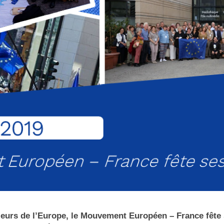
eurs de l’Europe, le Mouvement Européen – France fête 