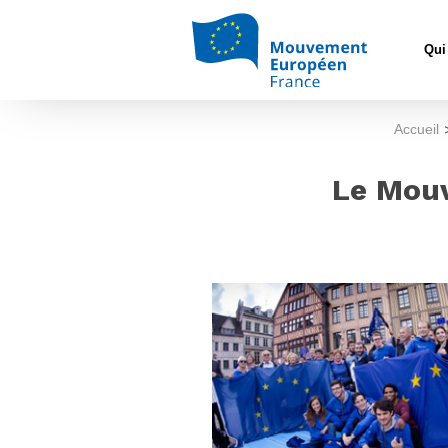
Qui
Accueil
Le Mouv