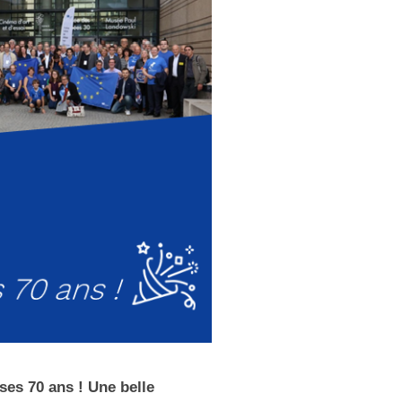
ses 70 ans ! Une belle