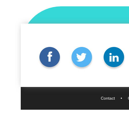
Contact