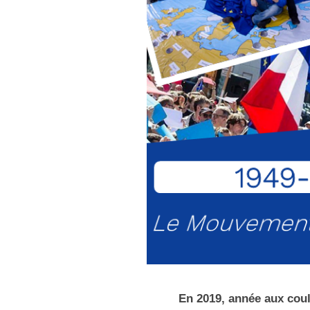
En 2019, année aux coul