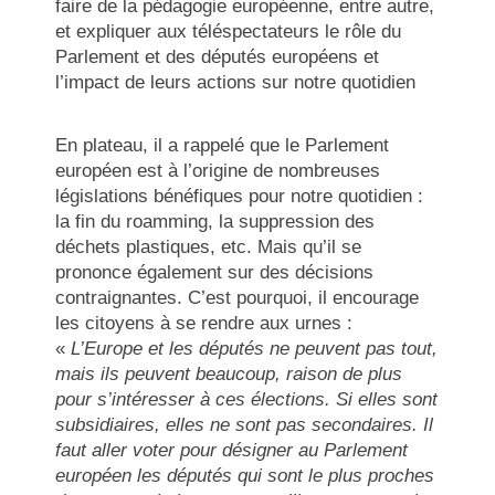
faire de la pédagogie européenne, entre autre,
et expliquer aux téléspectateurs le rôle du
Parlement et des députés européens et
l’impact de leurs actions sur notre quotidien
En plateau, il a rappelé que le Parlement
européen est à l’origine de nombreuses
législations bénéfiques pour notre quotidien :
la fin du roamming, la suppression des
déchets plastiques, etc. Mais qu’il se
prononce également sur des décisions
contraignantes. C’est pourquoi, il encourage
les citoyens à se rendre aux urnes :
«
L’Europe et les députés ne peuvent pas tout,
mais ils peuvent beaucoup, raison de plus
pour s’intéresser à ces élections. Si elles sont
subsidiaires, elles ne sont pas secondaires. Il
faut aller voter pour désigner au Parlement
européen les députés qui sont le plus proches