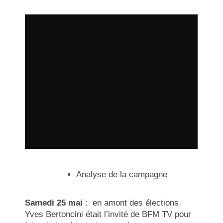
Analyse de la campagne
Samedi 25 mai
: en amont des élections
Yves Bertoncini était l’invité de BFM TV pour