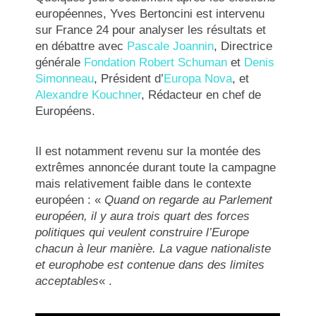
européennes, Yves Bertoncini est intervenu
sur France 24 pour analyser les résultats et
en débattre avec
Pascale Joannin
, Directrice
générale
Fondation Robert Schuman
et
Denis
Simonneau
, Président d’
Europa Nova
, et
Alexandre Kouchner
, Rédacteur en chef de
Européens.
Il est notamment revenu sur la montée des
extrêmes annoncée durant toute la campagne
mais relativement faible dans le contexte
européen : «
Quand on regarde au Parlement
européen, il y aura trois quart des forces
politiques qui veulent construire l’Europe
chacun à leur manière. La vague nationaliste
et europhobe est contenue dans des limites
acceptables
« .