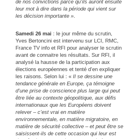
de nos convictions parce qu’ils auront ensuite
leur mot à dire dans la période qui vient sur
les décision importante »
.
Samedi 26 mai
: le jour même du scrutin,
Yves Bertoncini est intervenu sur LCI, RMC,
France TV info et RFI pour analyser le scrutin
avant de connaitre les résultats. Sur RFI, il
analysé la hausse de la participation aux
élections européennes et tenté d’en expliquer
les raisons. Selon lui : «
Il se dessine une
tendance générale en Europe, ça témoigne
d’une prise de conscience plus large qui peut
être liée au contexte géopolitique, aux défis
internationaux que les Européens doivent
relever – c’est vrai en matière
environnementale, en matière migratoire, en
matière de sécurité collective – et peut être se
saisissent-ils de cette occasion qui leur est