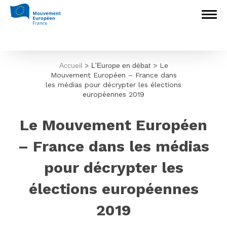
Accueil
>
L'Europe en débat
>
Le
Mouvement Européen – France dans
les médias pour décrypter les élections
européennes 2019
Le Mouvement Européen
– France dans les médias
pour décrypter les
élections européennes
2019