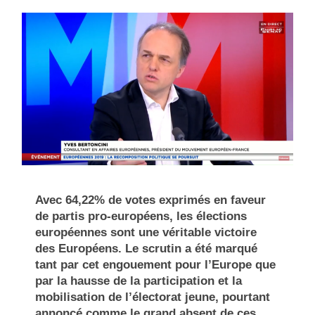
Avec 64,22% de votes exprimés en faveur
de partis pro-européens, les élections
européennes sont une véritable victoire
des Européens. Le scrutin a été marqué
tant par cet engouement pour l’Europe que
par la hausse de la participation et la
mobilisation de l’électorat jeune, pourtant
annoncé comme le grand absent de ces