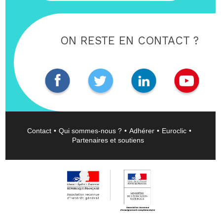
ON RESTE EN CONTACT ?
Contact
Qui sommes-nous ?
Adhérer
Euroclic
Partenaires et soutiens