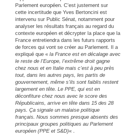
Parlement européen. C’est justement sur
cette incertitude que Yves Bertoncini est
intervenu sur Public Sénat, notamment pour
analyser les résultats français au regard du
contexte européen et décrypter la place que la
France entretiendra dans les futurs rapports
de forces qui vont se créer au Parlement. Il a
expliqué que «
la France est en décalage avec
le reste de l’Europe, l’extrême droit gagne
chez nous et en Italie mais c’est à peu près
tout, dans les autres pays, les partis de
gouvernement, même s’ils sont faiblis restent
largement en tête. Le PPE, qui est en
déconfiture chez nous avec le score des
Républicains, arrive en tête dans 15 des 28
pays. Ça signale un malaise politique
français. Nous sommes presque absents des
principaux groupes politiques au Parlement
européen (PPE et S&D)
« .