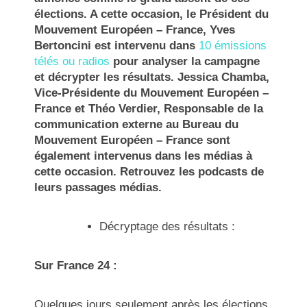
élections. A cette occasion, le Président du
Mouvement Européen – France, Yves
Bertoncini est intervenu dans
10 émissions
télés ou radios
pour analyser la campagne
et décrypter les résultats. Jessica Chamba,
Vice-Présidente du Mouvement Européen –
France et Théo Verdier, Responsable de la
communication externe au Bureau du
Mouvement Européen – France sont
également intervenus dans les médias à
cette occasion. Retrouvez les podcasts de
leurs passages médias.
Décryptage des résultats :
Sur France 24 :
Quelques jours seulement après les élections