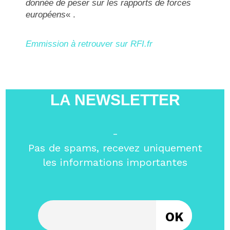
donnée de peser sur les rapports de forces
européens
« .
Emmission à retrouver sur RFI.fr
LA NEWSLETTER
-
Pas de spams, recevez uniquement
les informations importantes
Entrez votre email