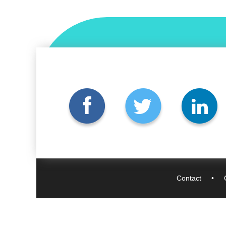
Contact