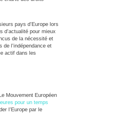
ieurs pays d’Europe lors
s d’actualité pour mieux
ncus de la nécessité et
s de l’indépendance et
e actif dans les
 Le Mouvement Européen
heures pour un temps
er l’Europe par le