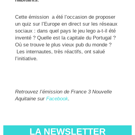
Cette émission a été l’occasion de proposer
un quiz sur l’Europe en direct sur les réseaux
sociaux : dans quel pays le jeu lego a-t-il été
inventé ? Quelle est la capitale du Portugal ?
Où se trouve le plus vieux pub du monde ?
Les internautes, très réactifs, ont salué
l’initiative.
Retrouvez l’émission de France 3 Nouvelle
Aquitaine sur
Facebook
.
LA NEWSLETTER