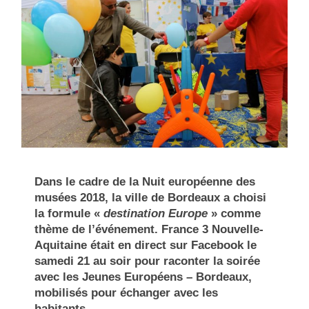
Dans le cadre de la Nuit européenne des
musées 2018, la ville de Bordeaux a choisi
la formule «
destination Europe
» comme
thème de l’événement. France 3 Nouvelle-
Aquitaine était en direct sur Facebook le
samedi 21 au soir pour raconter la soirée
avec les Jeunes Européens – Bordeaux,
mobilisés pour échanger avec les
habitants.