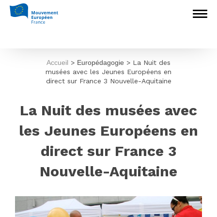
Accueil
>
Europédagogie
>
La Nuit des
musées avec les Jeunes Européens en
direct sur France 3 Nouvelle-Aquitaine
La Nuit des musées avec
les Jeunes Européens en
direct sur France 3
Nouvelle-Aquitaine